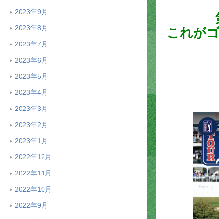
2023年9月
2023年8月
これがゴ
2023年7月
2023年6月
2023年5月
2023年4月
2023年3月
2023年2月
2023年1月
2022年12月
2022年11月
2022年10月
2022年9月