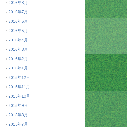
2016年8月
2016年7月
2016年6月
2016年5月
2016年4月
2016年3月
2016年2月
2016年1月
2015年12月
2015年11月
2015年10月
2015年9月
2015年8月
2015年7月