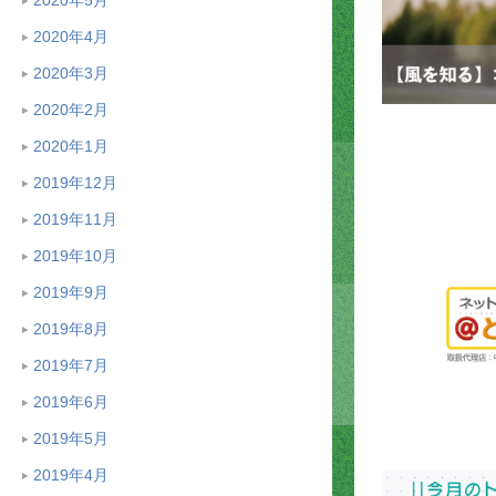
2020年4月
2020年3月
2020年2月
2020年1月
2019年12月
2019年11月
2019年10月
2019年9月
2019年8月
2019年7月
2019年6月
2019年5月
2019年4月