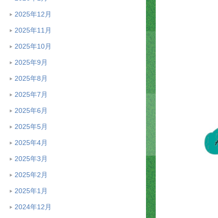
2025年12月
2025年11月
2025年10月
2025年9月
2025年8月
2025年7月
2025年6月
2025年5月
2025年4月
2025年3月
2025年2月
2025年1月
2024年12月