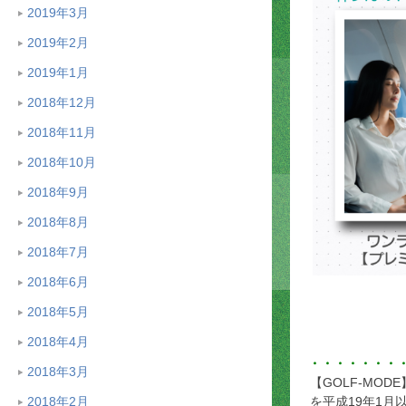
2019年3月
2019年2月
2019年1月
2018年12月
2018年11月
2018年10月
2018年9月
2018年8月
2018年7月
2018年6月
2018年5月
2018年4月
・・・・・・・
2018年3月
【GOLF-MO
を平成19年1月
2018年2月