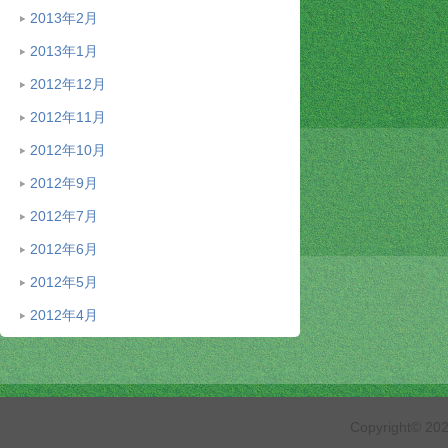
2013年2月
2013年1月
2012年12月
2012年11月
2012年10月
2012年9月
2012年7月
2012年6月
2012年5月
2012年4月
Copyright© 2026