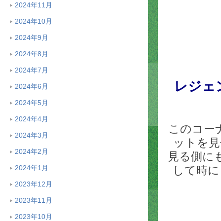
2024年11月
2024年10月
2024年9月
2024年8月
2024年7月
レジェ
2024年6月
2024年5月
2024年4月
このコー
2024年3月
ットを見
2024年2月
見る側に
して時に
2024年1月
2023年12月
2023年11月
2023年10月