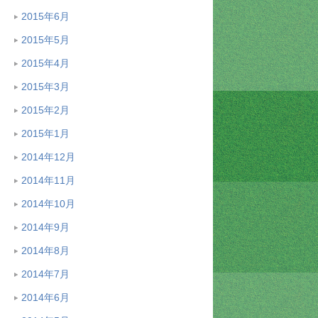
2015年6月
2015年5月
2015年4月
2015年3月
2015年2月
2015年1月
2014年12月
2014年11月
2014年10月
2014年9月
2014年8月
2014年7月
2014年6月