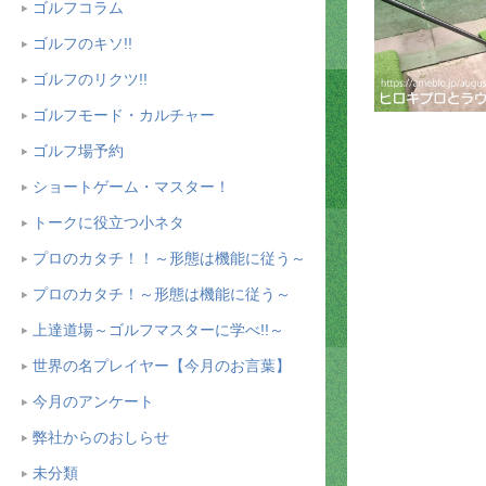
ゴルフコラム
ゴルフのキソ!!
ゴルフのリクツ!!
ゴルフモード・カルチャー
ゴルフ場予約
ショートゲーム・マスター！
トークに役立つ小ネタ
プロのカタチ！！～形態は機能に従う～
プロのカタチ！～形態は機能に従う～
上達道場～ゴルフマスターに学べ!!～
世界の名プレイヤー【今月のお言葉】
今月のアンケート
弊社からのおしらせ
未分類