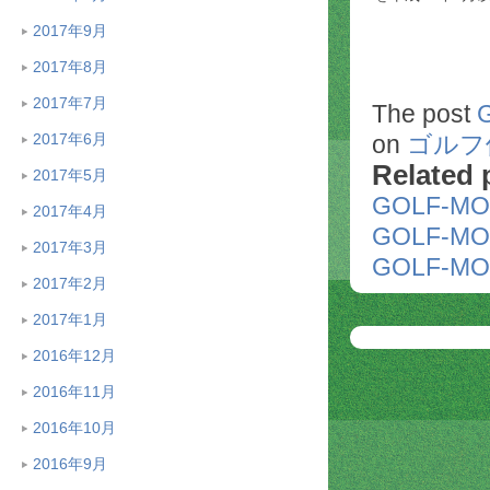
2017年9月
2017年8月
2017年7月
The post
on
ゴルフ
2017年6月
Related 
2017年5月
GOLF-MO
2017年4月
GOLF-MO
2017年3月
GOLF-MO
2017年2月
2017年1月
2016年12月
2016年11月
2016年10月
2016年9月