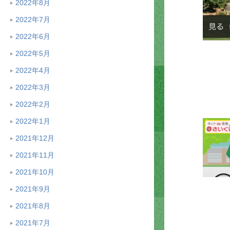
2022年8月
2022年7月
2022年6月
2022年5月
2022年4月
2022年3月
2022年2月
2022年1月
2021年12月
2021年11月
2021年10月
2021年9月
2021年8月
2021年7月