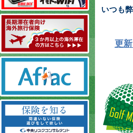
いつも弊
更新