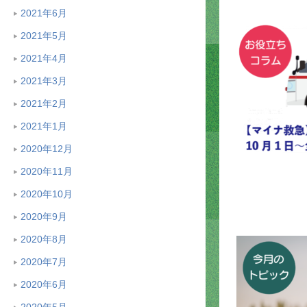
2021年6月
2021年5月
2021年4月
2021年3月
2021年2月
2021年1月
2020年12月
2020年11月
2020年10月
2020年9月
2020年8月
2020年7月
2020年6月
2020年5月