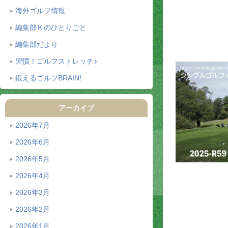
海外ゴルフ情報
編集部Ｋのひとりごと
編集部だより
習慣！ゴルフストレッチ♪
鍛えるゴルフBRAIN!
アーカイブ
2026年7月
2026年6月
2026年5月
2026年4月
2026年3月
2026年2月
2026年1月