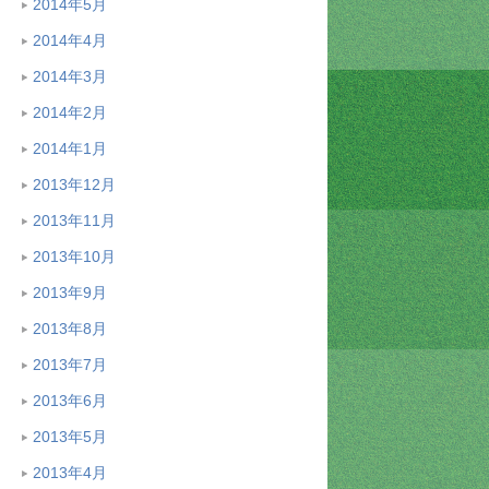
2014年5月
2014年4月
2014年3月
2014年2月
2014年1月
2013年12月
2013年11月
2013年10月
2013年9月
2013年8月
2013年7月
2013年6月
2013年5月
2013年4月