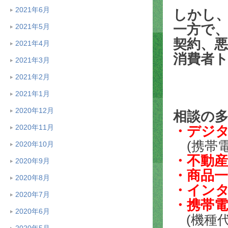
2021年6月
しかし
一方で
2021年5月
契約、
2021年4月
消費者
2021年3月
2021年2月
2021年1月
2020年12月
相談の
2020年11月
・デジ
(携帯
2020年10月
・不動産
2020年9月
・商品一
2020年8月
・イン
2020年7月
・携帯
2020年6月
(機種代
2020年5月