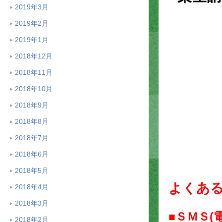
2019年3月
2019年2月
2019年1月
2018年12月
2018年11月
2018年10月
2018年9月
2018年8月
2018年7月
2018年6月
2018年5月
よくあ
2018年4月
2018年3月
■ＳＭＳ
2018年2月