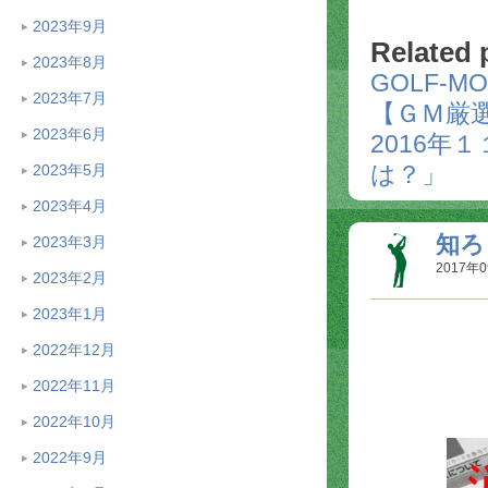
2023年9月
Related 
2023年8月
GOLF-
2023年7月
【ＧＭ厳選
2023年6月
2016
は？」
2023年5月
2023年4月
知ろ
2023年3月
2017年0
2023年2月
2023年1月
2022年12月
2022年11月
2022年10月
2022年9月