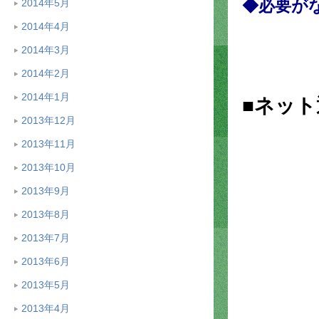
◆必要が
2014年5月
2014年4月
2014年3月
2014年2月
2014年1月
■ネッ
2013年12月
2013年11月
2013年10月
2013年9月
2013年8月
2013年7月
2013年6月
2013年5月
2013年4月