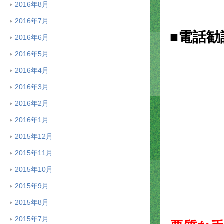
2016年8月
2016年7月
■電話
2016年6月
2016年5月
2016年4月
2016年3月
2016年2月
2016年1月
2015年12月
2015年11月
2015年10月
2015年9月
2015年8月
2015年7月