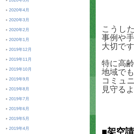
2020年4月
2020年3月
こうし
2020年2月
事例や
2020年1月
大切で
2019年12月
2019年11月
特に高
2019年10月
地域で
コミュ
2019年9月
見守る
2019年8月
2019年7月
2019年6月
2019年5月
2019年4月
■架空