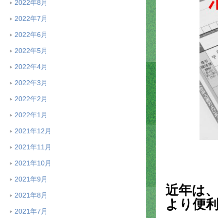
2022年8月
2022年7月
2022年6月
2022年5月
2022年4月
2022年3月
2022年2月
2022年1月
2021年12月
2021年11月
2021年10月
2021年9月
近年は
2021年8月
より便
2021年7月