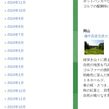
ポットバンカー
2024年11月
ゴルフの醍醐味
2024年10月
2024年9月
2024年8月
岡山
2024年7月
備中高原北房カ
2024年6月
2024年5月
2024年4月
緑深き山々に囲
自然の地形を巧
2024年3月
ゴルファーの挑
2024年2月
戦略性に富んだ
１８ホールズ。
2024年1月
春の桜・さつき
秋の紅葉と、四
2023年12月
自然が織りなす
2023年11月
2023年10月