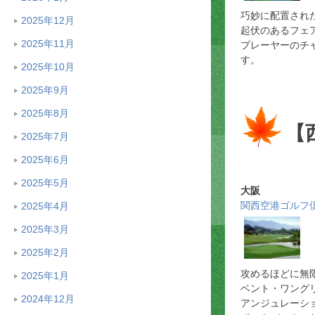
巧妙に配置され
2025年12月
起伏のあるフェ
2025年11月
プレーヤーのチ
す。
2025年10月
2025年9月
2025年8月
【
2025年7月
2025年6月
2025年5月
大阪
関西空港ゴルフ
2025年4月
2025年3月
2025年2月
攻めるほどに無
2025年1月
ベント・ワング
2024年12月
アンジュレーシ