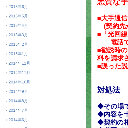
悪質な
2015年6月
2015年5月
■大手通
(契約先
2015年4月
■「光回
2015年3月
電話で勧
2015年2月
■勧誘時
2015年1月
料を請求
2014年12月
■誤った
2014年11月
2014年10月
対処法
2014年9月
2014年8月
◆その場
2014年7月
◆内容を
2014年6月
◆契約の