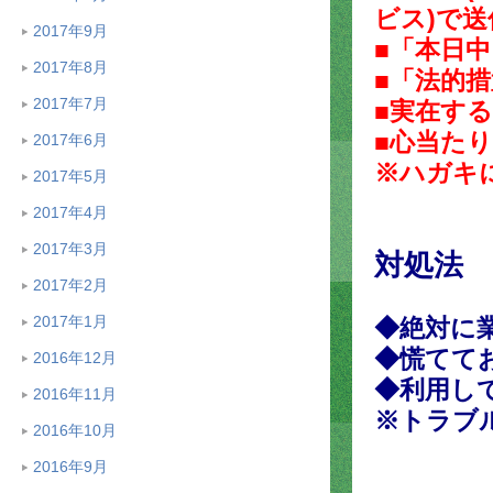
ビス)で
2017年9月
■「本日
2017年8月
■「法的
2017年7月
■実在す
■心当た
2017年6月
※ハガキ
2017年5月
2017年4月
2017年3月
対処法
2017年2月
2017年1月
◆絶対に
◆慌てて
2016年12月
◆利用し
2016年11月
※トラブ
2016年10月
2016年9月