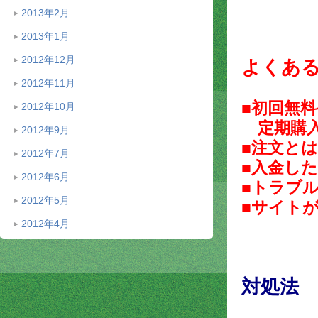
2013年2月
2013年1月
2012年12月
よくあ
2012年11月
■初回無
2012年10月
定期購入
2012年9月
■注文と
2012年7月
■入金し
2012年6月
■トラブ
2012年5月
■サイト
2012年4月
対処法