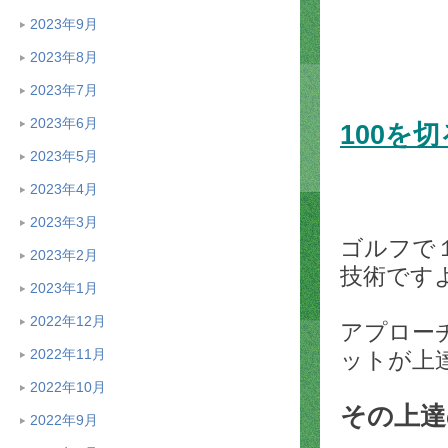
2023年9月
2023年8月
2023年7月
2023年6月
100を
2023年5月
2023年4月
2023年3月
ゴルフで
2023年2月
技術です
2023年1月
2022年12月
アプロー
2022年11月
ットが上
2022年10月
その上達
2022年9月