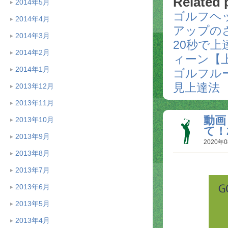
Related 
2014年5月
ゴルフヘ
2014年4月
アップの
2014年3月
20秒で
2014年2月
ィーン【
2014年1月
ゴルフル
見上達法
2013年12月
2013年11月
動画
2013年10月
て！2
2013年9月
2020年0
2013年8月
2013年7月
2013年6月
2013年5月
2013年4月