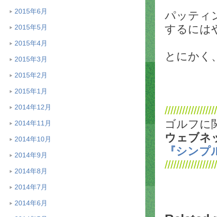
2015年6月
パッティ
するには
2015年5月
2015年4月
とにかく
2015年3月
2015年2月
2015年1月
2014年12月
//////////////////
ゴルフに
2014年11月
ウェブネ
2014年10月
『シンプ
2014年9月
//////////////////
2014年8月
2014年7月
2014年6月