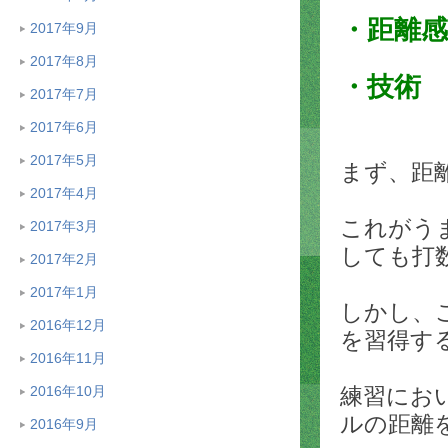
・距離感
2017年9月
2017年8月
・技術
2017年7月
2017年6月
2017年5月
まず、距
2017年4月
これがう
2017年3月
しても打
2017年2月
2017年1月
しかし、
2016年12月
を習得す
2016年11月
2016年10月
練習にお
ルの距離
2016年9月