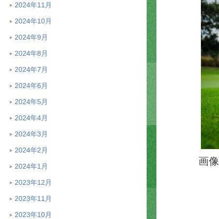
2024年11月
2024年10月
2024年9月
2024年8月
2024年7月
2024年6月
2024年5月
2024年4月
2024年3月
2024年2月
画像：
2024年1月
2023年12月
2023年11月
2023年10月