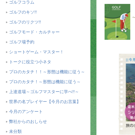
ゴルフコラム
ゴルフのキソ!!
ゴルフのリクツ!!
ゴルフモード・カルチャー
ゴルフ場予約
ショートゲーム・マスター！
トークに役立つ小ネタ
プロのカタチ！！～形態は機能に従う～
プロのカタチ！～形態は機能に従う～
上達道場～ゴルフマスターに学べ!!～
世界の名プレイヤー【今月のお言葉】
今月のアンケート
弊社からのおしらせ
未分類