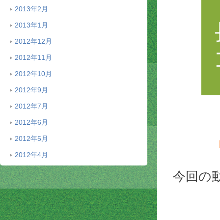
2013年2月
2013年1月
2012年12月
2012年11月
2012年10月
2012年9月
2012年7月
2012年6月
2012年5月
2012年4月
今回の