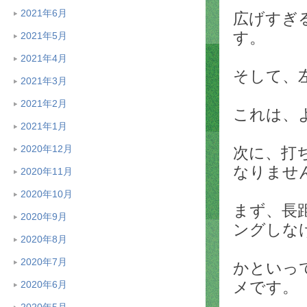
2021年6月
広げすぎ
す。
2021年5月
2021年4月
そして、
2021年3月
2021年2月
これは、
2021年1月
2020年12月
次に、打
なりませ
2020年11月
2020年10月
まず、長
2020年9月
ングしな
2020年8月
2020年7月
かといっ
メです。
2020年6月
2020年5月