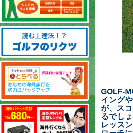
GOLF
イングや
が、スコ
るでしょ
レッスン
ローチに