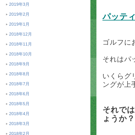
2019年3月
2019年2月
パッテ
2019年1月
2018年12月
ゴルフに
2018年11月
2018年10月
それはパ
2018年9月
2018年8月
いくらグ
ングが上
2018年7月
2018年6月
2018年5月
それでは
2018年4月
ょうか？
2018年3月
2018年2月