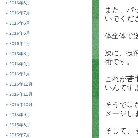
2016年8月
また、パ
2016年7月
いでくだ
2016年6月
2016年5月
体全体で
2016年4月
次に、技
2016年3月
術です。
2016年2月
2016年1月
これが苦
2015年12月
いんです
2015年11月
そうでは
2015年10月
メージし
2015年9月
2015年8月
そして、
2015年7月