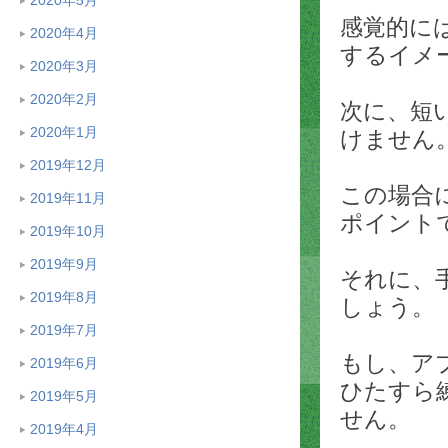
感覚的に
2020年4月
するイメ
2020年3月
2020年2月
次に、短
2020年1月
けません
2019年12月
この場合
2019年11月
ポイント
2019年10月
2019年9月
それに、
2019年8月
しょう。
2019年7月
もし、ア
2019年6月
ひたすら
2019年5月
せん。
2019年4月