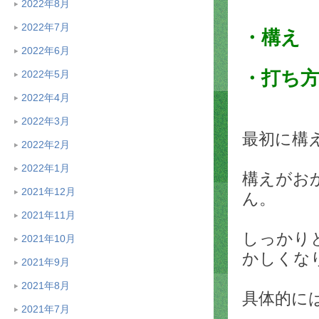
2022年8月
2022年7月
・構え
2022年6月
・打ち
2022年5月
2022年4月
2022年3月
最初に構
2022年2月
2022年1月
構えがお
2021年12月
ん。
2021年11月
しっかり
2021年10月
かしくな
2021年9月
2021年8月
具体的に
2021年7月