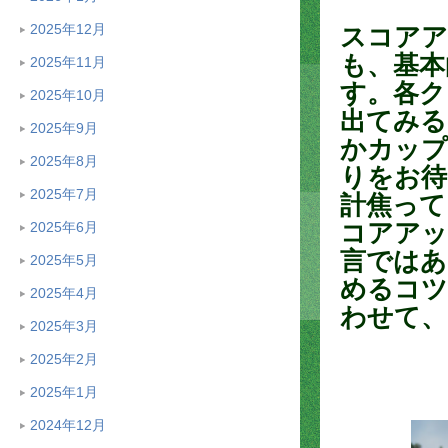
2025年12月
スコアア
も、基本
2025年11月
す。各ク
2025年10月
出てみる
2025年9月
かカップ
2025年8月
りをお待
2025年7月
計焦って
コアアッ
2025年6月
言ではあ
2025年5月
めるコツ
2025年4月
わせて、
2025年3月
2025年2月
2025年1月
2024年12月