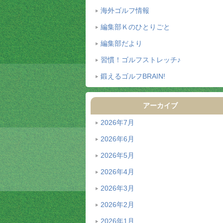
海外ゴルフ情報
編集部Ｋのひとりごと
編集部だより
習慣！ゴルフストレッチ♪
鍛えるゴルフBRAIN!
アーカイブ
2026年7月
2026年6月
2026年5月
2026年4月
2026年3月
2026年2月
2026年1月