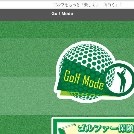
ゴルフをもっと「楽しく」「面白く」！
Golf-Mode