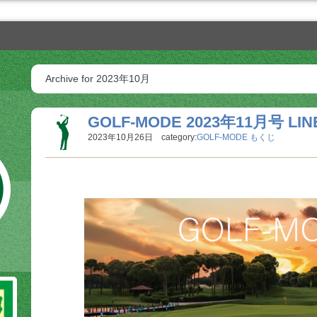
Archive for 2023年10月
GOLF-MODE 2023年11月号 LIN
2023年10月26日 category:
GOLF-MODE もくじ