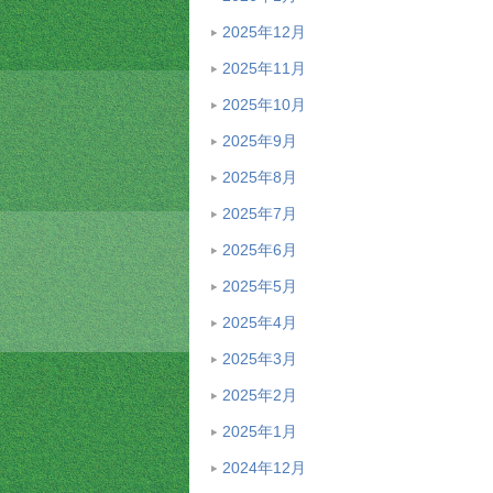
2025年12月
2025年11月
2025年10月
2025年9月
2025年8月
2025年7月
2025年6月
2025年5月
2025年4月
2025年3月
2025年2月
2025年1月
2024年12月