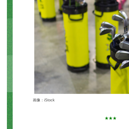
画像：iStock
★★★