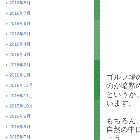
2016年8月
2016年7月
2016年6月
2016年5月
2016年4月
2016年3月
2016年2月
2016年1月
ゴルフ場
のが暗黙
2015年12月
というか
2015年11月
います。
2015年10月
2015年9月
もちろん
2015年8月
自然の中
ょう。
2015年7月