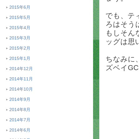
2015年6月
でも、テ
2015年5月
ろはそう
2015年4月
もしそん
2015年3月
ッグは思
2015年2月
ちなみに
2015年1月
ズベイG
2014年12月
2014年11月
2014年10月
2014年9月
2014年8月
2014年7月
2014年6月