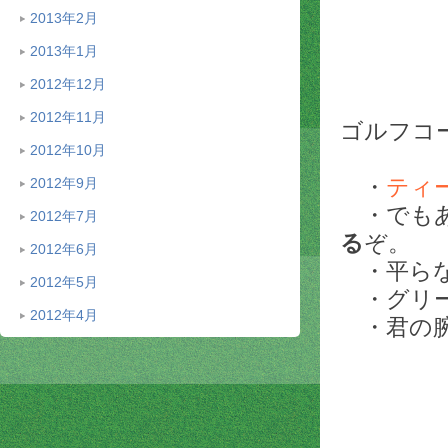
2013年2月
2013年1月
2012年12月
2012年11月
ゴルフコ
2012年10月
・
ティ
2012年9月
・でもあ
2012年7月
る
ぞ。
2012年6月
・平らな
2012年5月
・グリー
2012年4月
・君の腕