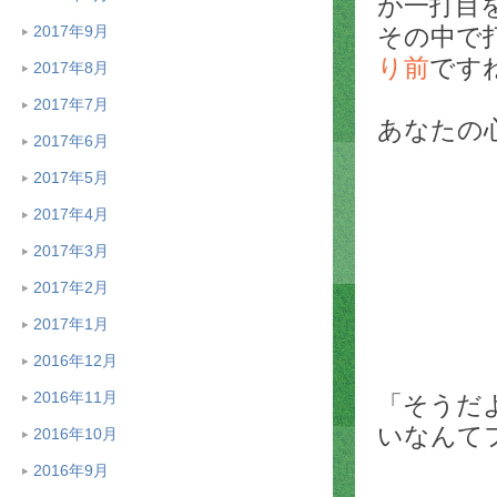
が一打目
その中で
2017年9月
り前
です
2017年8月
2017年7月
あなたの
2017年6月
2017年5月
2017年4月
2017年3月
2017年2月
2017年1月
2016年12月
2016年11月
「そうだ
いなんて
2016年10月
2016年9月