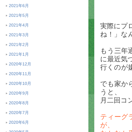
2021年6月
2021年5月
実際にプ
2021年4月
ね！」な
2021年3月
2021年2月
もう三年
2021年1月
に最近気
2020年12月
行くのが
2020年11月
でも家か
2020年10月
うと、
2020年9月
月二回コ
2020年8月
2020年7月
ティーグ
2020年6月
が、
2020年5月