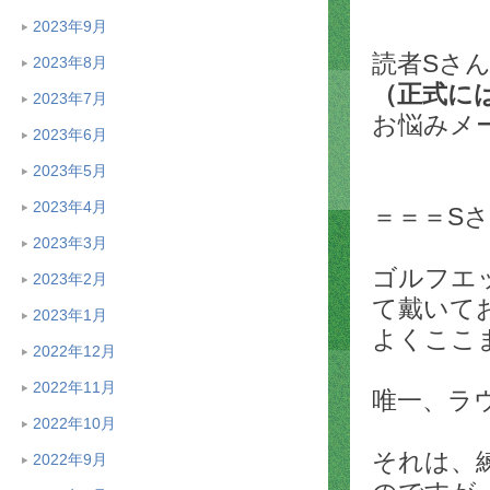
2023年9月
読者Sさ
2023年8月
（正式には
2023年7月
お悩みメ
2023年6月
2023年5月
2023年4月
＝＝＝S
2023年3月
ゴルフエ
2023年2月
て戴いて
2023年1月
よくここ
2022年12月
2022年11月
唯一、ラ
2022年10月
それは、
2022年9月