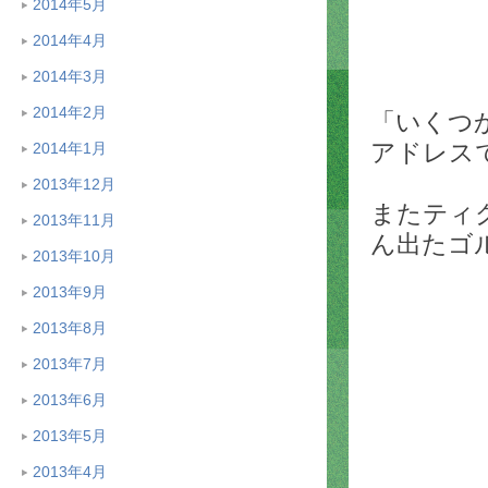
2014年5月
2014年4月
2014年3月
2014年2月
「いくつ
アドレス
2014年1月
2013年12月
またティ
2013年11月
ん出たゴ
2013年10月
2013年9月
2013年8月
2013年7月
2013年6月
2013年5月
2013年4月