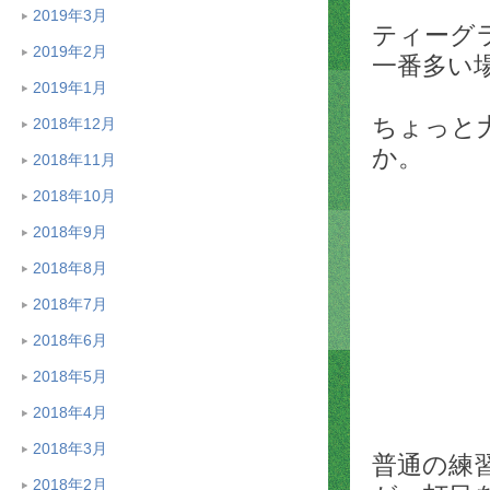
2019年3月
ティーグ
2019年2月
一番多い
2019年1月
ちょっと
2018年12月
か。
2018年11月
2018年10月
2018年9月
2018年8月
2018年7月
2018年6月
2018年5月
2018年4月
2018年3月
普通の練
2018年2月