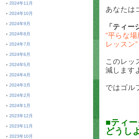
2024年11月
あなたは
2024年10月
2024年9月
「ティー
”平らな
2024年8月
レッスン”
2024年7月
2024年6月
このレッ
2024年5月
減します
2024年4月
2024年3月
ではゴル
2024年2月
2024年1月
2023年12月
■ティ
2023年11月
どうし
2023年10月