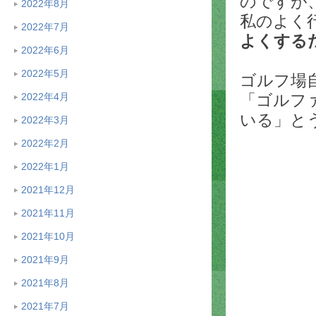
のですが
2022年8月
私のよく
2022年7月
よくする
2022年6月
2022年5月
ゴルフ場
「ゴルフ
2022年4月
いる」と
2022年3月
2022年2月
2022年1月
2021年12月
2021年11月
2021年10月
2021年9月
2021年8月
2021年7月