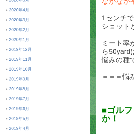
なかなか
2020年4月
1センチ
2020年3月
ショット
2020年2月
2020年1月
ミート率
2019年12月
ら50ya
悩みの種
2019年11月
2019年10月
＝＝＝悩
2019年9月
2019年8月
2019年7月
■ゴル
2019年6月
か！
2019年5月
2019年4月