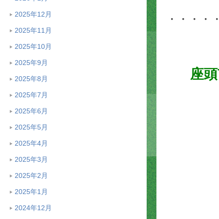
2025年12月
・・・・
2025年11月
2025年10月
2025年9月
座頭
2025年8月
2025年7月
2025年6月
2025年5月
2025年4月
2025年3月
2025年2月
2025年1月
2024年12月