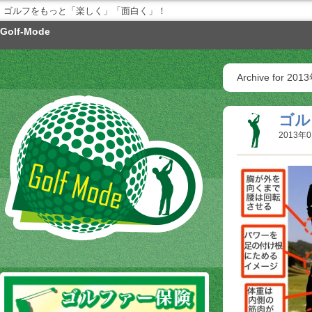
ゴルフをもっと「楽しく」「面白く」！
Golf-Mode
Archive for 20
ゴル
2013年0