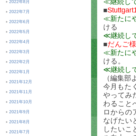
≪継続し
2022年8月
■
Stuttgar
2022年7月
≪新たに
2022年6月
ける
2022年5月
≪継続し
2022年4月
■
だんご
≪新たに
2022年3月
ける。
2022年2月
≪継続し
2022年1月
（編集部
2021年12月
今月もた
2021年11月
やってみ
2021年10月
わること
ロからの
2021年9月
なげたい
2021年8月
したいこ
2021年7月