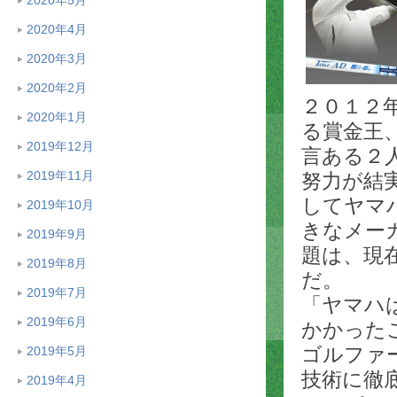
2020年4月
2020年3月
2020年2月
２０１２
2020年1月
る賞金王
2019年12月
言ある２
2019年11月
努力が結
してヤマ
2019年10月
きなメー
2019年9月
題は、現
2019年8月
だ。
2019年7月
「ヤマハ
2019年6月
かかった
ゴルファ
2019年5月
技術に徹
2019年4月