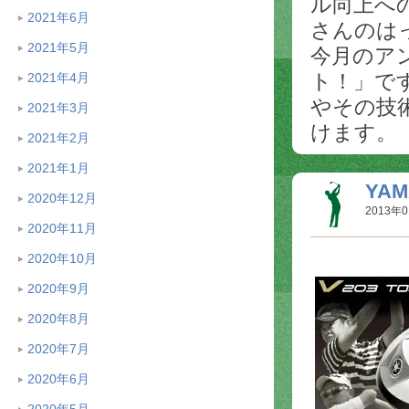
ル向上へ
2021年6月
さんのは
2021年5月
今月のア
ト！」で
2021年4月
やその技
2021年3月
けます。
2021年2月
2021年1月
YA
2020年12月
2013年0
2020年11月
2020年10月
2020年9月
2020年8月
2020年7月
2020年6月
2020年5月