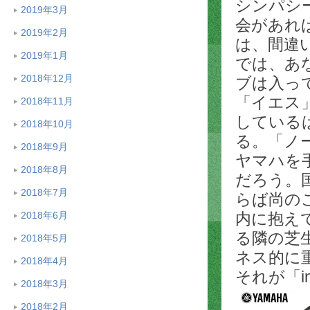
シンパシ
2019年3月
会があれ
2019年2月
は、間違
2019年1月
では、あ
2018年12月
ブは入っ
「イエス
2018年11月
している
2018年10月
る。「ノ
2018年9月
ヤマハを
2018年8月
だろう。
2018年7月
らば尚の
2018年6月
内に抱え
る隣の芝
2018年5月
ネス的に
2018年4月
それが「i
2018年3月
2018年2月