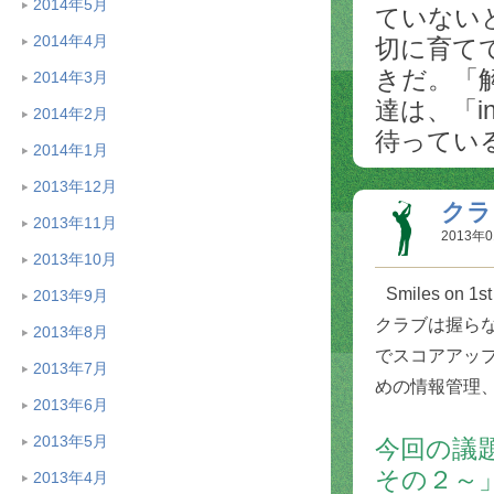
2014年5月
ていないと
2014年4月
切に育て
きだ。「
2014年3月
達は、「i
2014年2月
待ってい
2014年1月
2013年12月
クラ
2013年11月
2013年0
2013年10月
Smiles on 1st
2013年9月
クラブは握ら
2013年8月
でスコアアッ
2013年7月
めの情報管理
2013年6月
2013年5月
今回の議
その２～
2013年4月