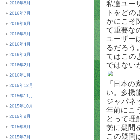
私達ユー
2016年8月
トをどの
2016年7月
かにこそ
2016年6月
て重要な
2016年5月
ユーザー
2016年4月
るだろう
2016年3月
てはこの
ではない
2016年2月
2016年1月
「日本の
2015年12月
い。多機
2015年11月
ジャパネ
2015年10月
年前にこ
2015年9月
とって理
勢に疑問
2015年8月
この疑問
2015年7月