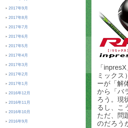
2017年9月
2017年8月
2017年7月
2017年6月
2017年5月
2017年4月
2017年3月
「inpr
2017年2月
ミックス
ーが「解
2017年1月
から「バ
2016年12月
ろう。現
2016年11月
るし、こ
2016年10月
ただ、問
2016年9月
のだろう