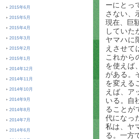
ーにとっ
2015年6月
さない、
2015年5月
現在、巨
2015年4月
していた
2015年3月
ヤマハに
えさせて
2015年2月
これから
2015年1月
を使えば
2014年12月
がある。
2014年11月
を変える
2014年10月
えば、ア
いる。自
2014年9月
ることが
2014年8月
代になっ
2014年7月
私は、ヤ
2014年6月
る。一方