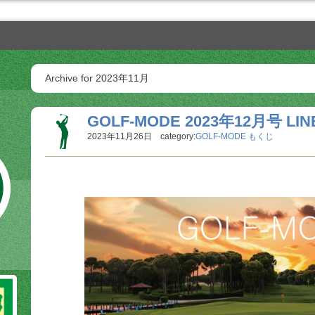
Archive for 2023年11月
GOLF-MODE 2023年12月号 LIN
2023年11月26日 category:
GOLF-MODE もくじ