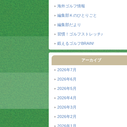
海外ゴルフ情報
編集部Ｋのひとりごと
編集部だより
習慣！ゴルフストレッチ♪
鍛えるゴルフBRAIN!
アーカイブ
2026年7月
2026年6月
2026年5月
2026年4月
2026年3月
2026年2月
2026年1月