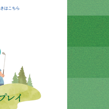
続きはこちら