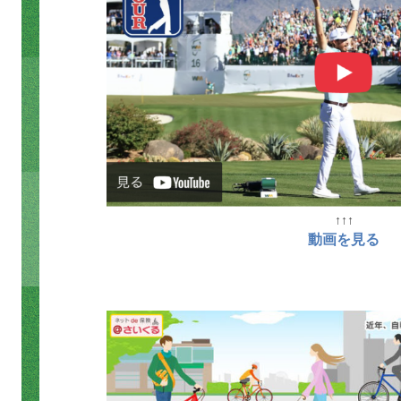
↑↑↑
動画を見る