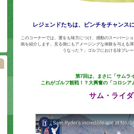
レジェンドたちは、ピンチをチャンス
このコーナーでは、運をも味方につけ、感動のスーパーショ
画を紹介します。見る側にもアメージングな体験を与える渾
うなった？」ゴルフにおける珍プレー
第7回は、まさに「サムラ
これがゴルフ観戦！？大興奮の「コロシア
サム・ライダ