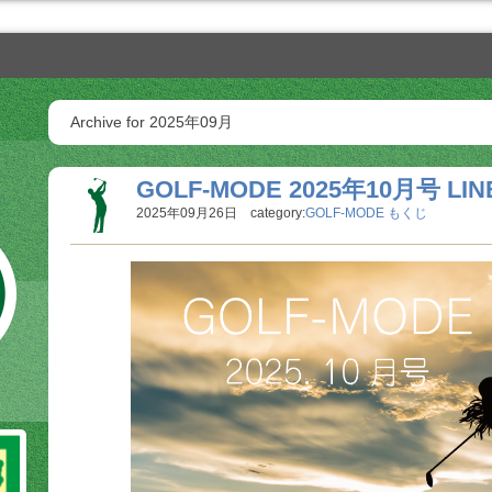
Archive for 2025年09月
GOLF-MODE 2025年10月号 LIN
2025年09月26日 category:
GOLF-MODE もくじ