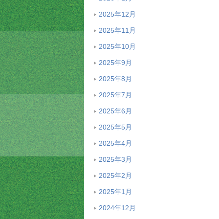
2025年12月
2025年11月
2025年10月
2025年9月
2025年8月
2025年7月
2025年6月
2025年5月
2025年4月
2025年3月
2025年2月
2025年1月
2024年12月