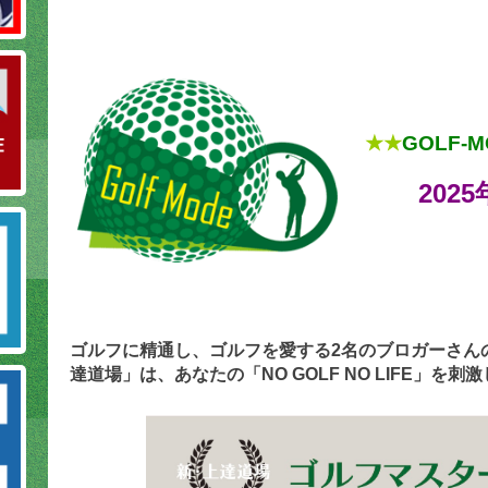
★★
GOLF
2025
ゴルフに精通し、ゴルフを愛する2名のブロガーさん
達道場」は、あなたの「NO GOLF NO LIFE」を