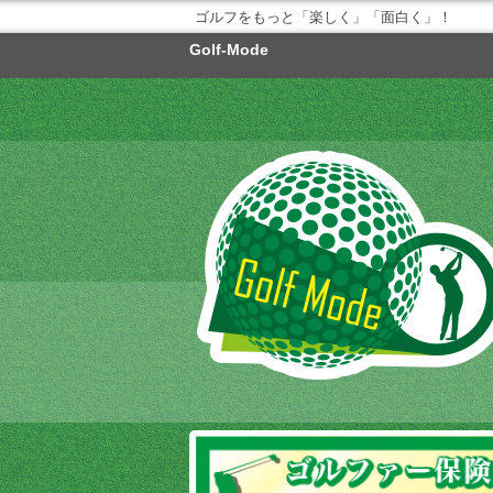
ゴルフをもっと「楽しく」「面白く」！
Golf-Mode