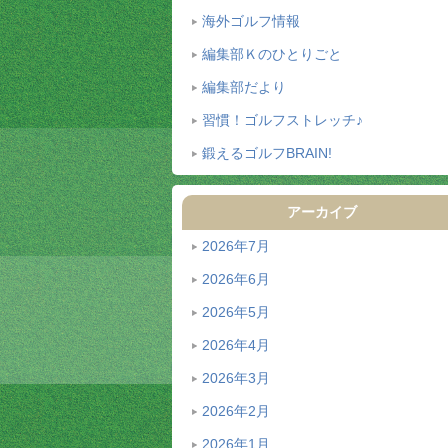
海外ゴルフ情報
編集部Ｋのひとりごと
編集部だより
習慣！ゴルフストレッチ♪
鍛えるゴルフBRAIN!
アーカイブ
2026年7月
2026年6月
2026年5月
2026年4月
2026年3月
2026年2月
2026年1月