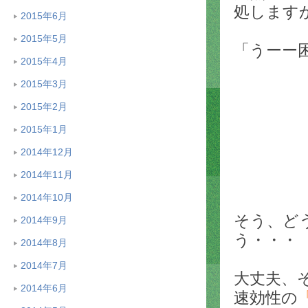
処します
2015年6月
2015年5月
「うーー
2015年4月
2015年3月
2015年2月
2015年1月
2014年12月
2014年11月
2014年10月
そう、ど
2014年9月
う・・・
2014年8月
2014年7月
大丈夫、
2014年6月
速効性の