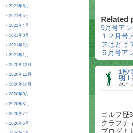
2021年6月
2021年5月
Related 
2021年4月
9月号ア
１２月号
2021年3月
フはどう
2021年2月
５月号ア
2021年1月
2020年12月
1秒
2020年11月
明！
2020年10月
2017年0
2020年9月
2020年8月
ゴルフ歴
2020年7月
クラブチ
2020年6月
ブログよ
2020年5月