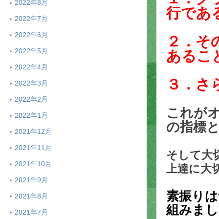
2022年8月
行であ
2022年7月
2022年6月
２．そ
2022年5月
あるこ
2022年4月
３．さ
2022年3月
2022年2月
これが
2022年1月
の指標
2021年12月
2021年11月
そして大
2021年10月
上達に大
2021年9月
素振りは
2021年8月
組みまし
2021年7月