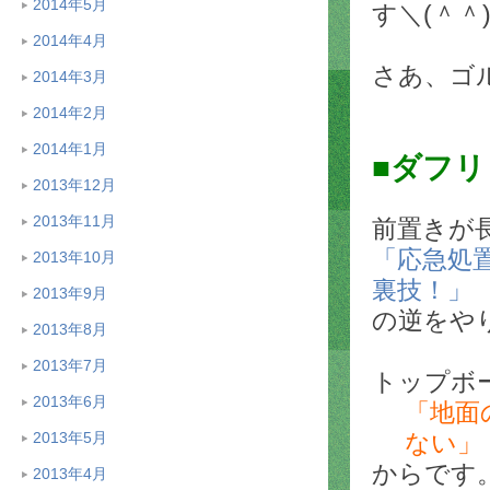
2014年5月
す＼(＾＾
2014年4月
さあ、ゴ
2014年3月
2014年2月
2014年1月
■ダフ
2013年12月
2013年11月
前置きが
「応急処
2013年10月
裏技！」
2013年9月
の逆をや
2013年8月
2013年7月
トップボ
2013年6月
「地面
2013年5月
ない」
からです
2013年4月