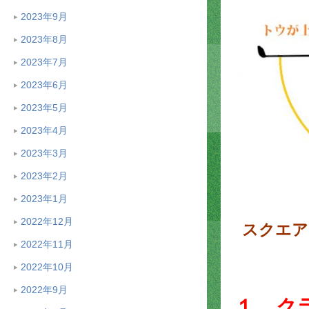
2023年9月
2023年8月
2023年7月
2023年6月
2023年5月
2023年4月
2023年3月
2023年2月
2023年1月
2022年12月
スクエア
2022年11月
2022年10月
2022年9月
１．ク