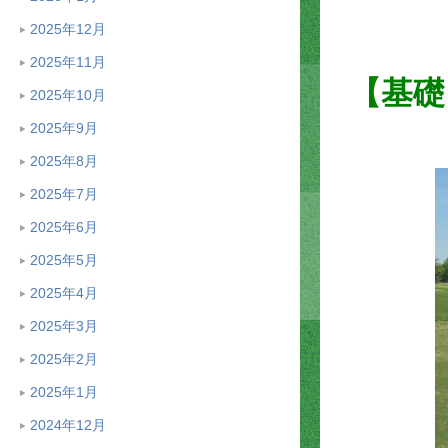
2025年12月
2025年11月
【基礎
2025年10月
2025年9月
2025年8月
2025年7月
2025年6月
2025年5月
2025年4月
2025年3月
2025年2月
2025年1月
2024年12月