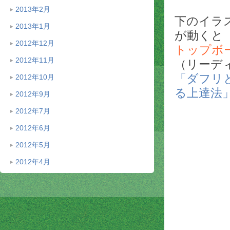
2013年2月
下のイラ
2013年1月
が動くと
2012年12月
トップボ
2012年11月
（リーデ
「ダフリ
2012年10月
る上達法
2012年9月
2012年7月
2012年6月
2012年5月
2012年4月