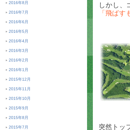
2016年8月
しかし、
「飛ばす
2016年7月
2016年6月
2016年5月
2016年4月
2016年3月
2016年2月
2016年1月
2015年12月
2015年11月
2015年10月
2015年9月
2015年8月
突然トッ
2015年7月