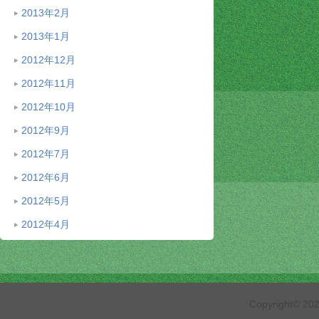
2013年2月
2013年1月
2012年12月
2012年11月
2012年10月
2012年9月
2012年7月
2012年6月
2012年5月
2012年4月
Copyright© 2026