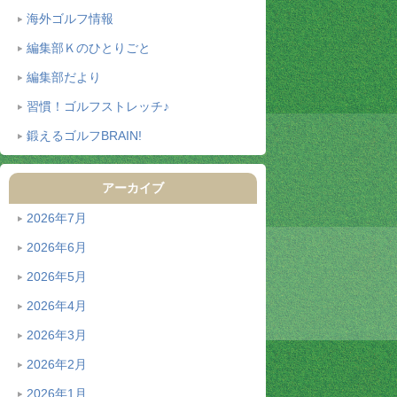
海外ゴルフ情報
編集部Ｋのひとりごと
編集部だより
習慣！ゴルフストレッチ♪
鍛えるゴルフBRAIN!
アーカイブ
2026年7月
2026年6月
2026年5月
2026年4月
2026年3月
2026年2月
2026年1月