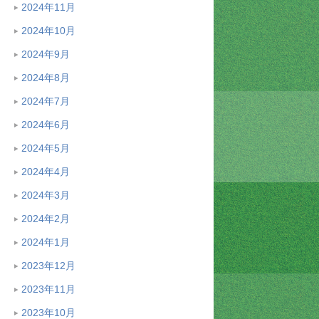
2024年11月
2024年10月
2024年9月
2024年8月
2024年7月
2024年6月
2024年5月
2024年4月
2024年3月
2024年2月
2024年1月
2023年12月
2023年11月
2023年10月