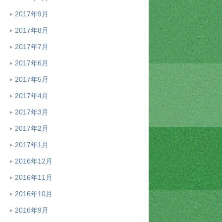
2017年9月
2017年8月
2017年7月
2017年6月
2017年5月
2017年4月
2017年3月
2017年2月
2017年1月
2016年12月
2016年11月
2016年10月
2016年9月