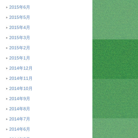
2015年6月
2015年5月
2015年4月
2015年3月
2015年2月
2015年1月
2014年12月
2014年11月
2014年10月
2014年9月
2014年8月
2014年7月
2014年6月