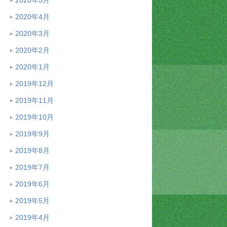
2020年4月
2020年3月
2020年2月
2020年1月
2019年12月
2019年11月
2019年10月
2019年9月
2019年8月
2019年7月
2019年6月
2019年5月
2019年4月