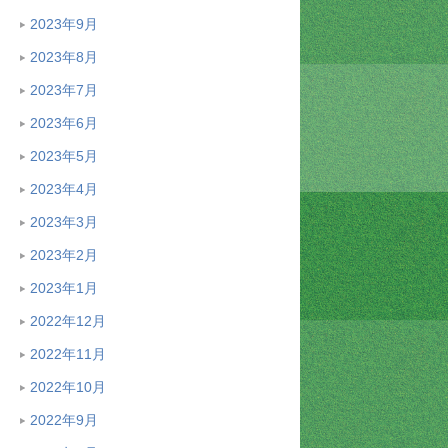
2023年9月
2023年8月
2023年7月
2023年6月
2023年5月
2023年4月
2023年3月
2023年2月
2023年1月
2022年12月
2022年11月
2022年10月
2022年9月