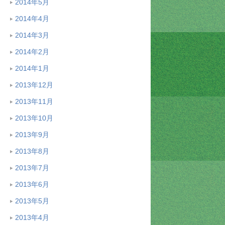
2014年5月
2014年4月
2014年3月
2014年2月
2014年1月
2013年12月
2013年11月
2013年10月
2013年9月
2013年8月
2013年7月
2013年6月
2013年5月
2013年4月