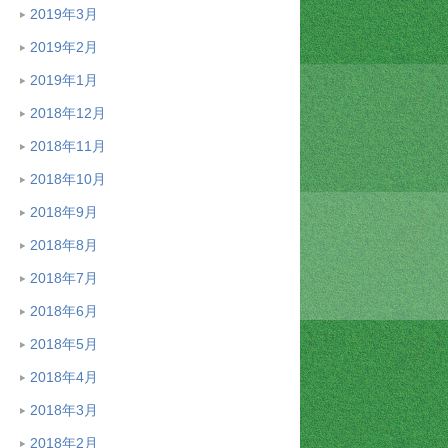
2019年3月
2019年2月
2019年1月
2018年12月
2018年11月
2018年10月
2018年9月
2018年8月
2018年7月
2018年6月
2018年5月
2018年4月
2018年3月
2018年2月