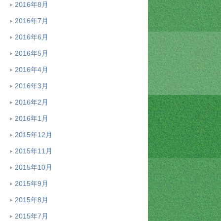
2016年8月
2016年7月
2016年6月
2016年5月
2016年4月
2016年3月
2016年2月
2016年1月
2015年12月
2015年11月
2015年10月
2015年9月
2015年8月
2015年7月