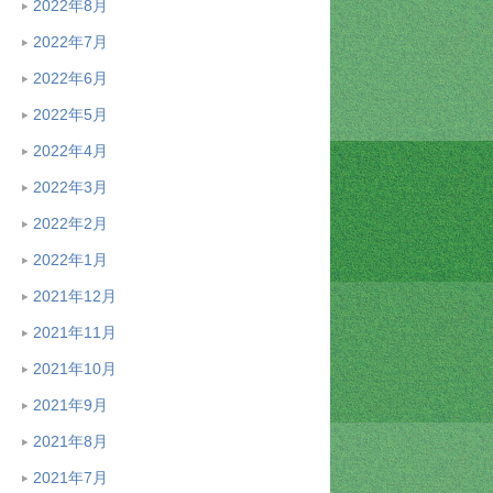
2022年8月
2022年7月
2022年6月
2022年5月
2022年4月
2022年3月
2022年2月
2022年1月
2021年12月
2021年11月
2021年10月
2021年9月
2021年8月
2021年7月