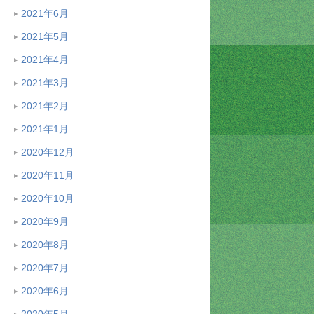
2021年6月
2021年5月
2021年4月
2021年3月
2021年2月
2021年1月
2020年12月
2020年11月
2020年10月
2020年9月
2020年8月
2020年7月
2020年6月
2020年5月