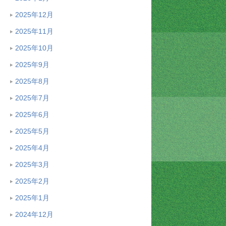
2025年12月
2025年11月
2025年10月
2025年9月
2025年8月
2025年7月
2025年6月
2025年5月
2025年4月
2025年3月
2025年2月
2025年1月
2024年12月