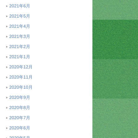
2021年6月
2021年5月
2021年4月
2021年3月
2021年2月
2021年1月
2020年12月
2020年11月
2020年10月
2020年9月
2020年8月
2020年7月
2020年6月
2020年5月