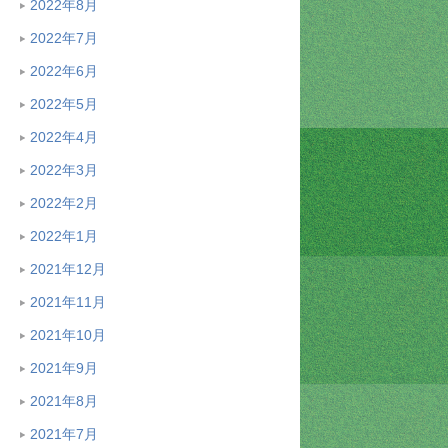
2022年8月
2022年7月
2022年6月
2022年5月
2022年4月
2022年3月
2022年2月
2022年1月
2021年12月
2021年11月
2021年10月
2021年9月
2021年8月
2021年7月