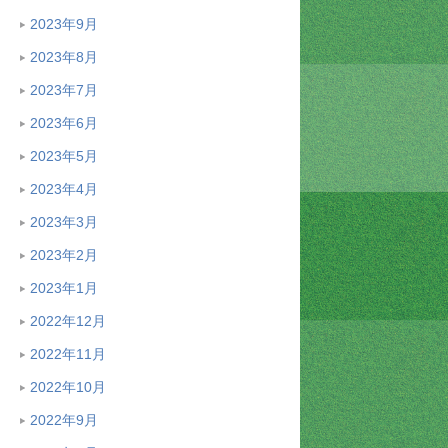
2023年9月
2023年8月
2023年7月
2023年6月
2023年5月
2023年4月
2023年3月
2023年2月
2023年1月
2022年12月
2022年11月
2022年10月
2022年9月