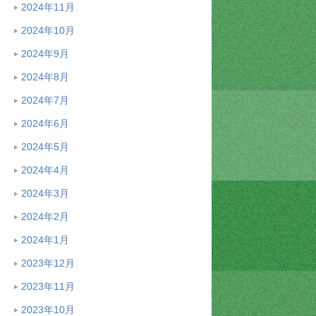
2024年11月
2024年10月
2024年9月
2024年8月
2024年7月
2024年6月
2024年5月
2024年4月
2024年3月
2024年2月
2024年1月
2023年12月
2023年11月
2023年10月