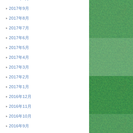
2017年9月
2017年8月
2017年7月
2017年6月
2017年5月
2017年4月
2017年3月
2017年2月
2017年1月
2016年12月
2016年11月
2016年10月
2016年9月