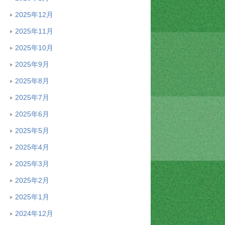
2025年12月
2025年11月
2025年10月
2025年9月
2025年8月
2025年7月
2025年6月
2025年5月
2025年4月
2025年3月
2025年2月
2025年1月
2024年12月