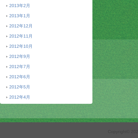
2013年2月
2013年1月
2012年12月
2012年11月
2012年10月
2012年9月
2012年7月
2012年6月
2012年5月
2012年4月
Copyright© 2026