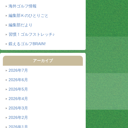
海外ゴルフ情報
編集部Ｋのひとりごと
編集部だより
習慣！ゴルフストレッチ♪
鍛えるゴルフBRAIN!
アーカイブ
2026年7月
2026年6月
2026年5月
2026年4月
2026年3月
2026年2月
2026年1月