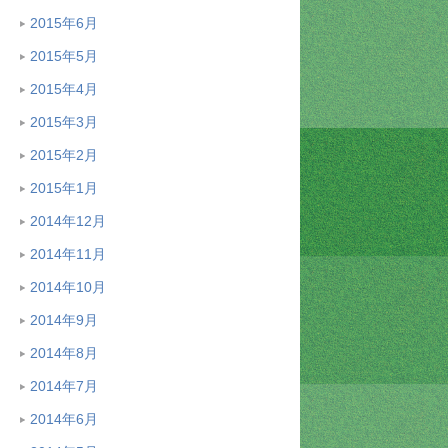
2015年6月
2015年5月
2015年4月
2015年3月
2015年2月
2015年1月
2014年12月
2014年11月
2014年10月
2014年9月
2014年8月
2014年7月
2014年6月