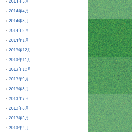
2014年5月
2014年4月
2014年3月
2014年2月
2014年1月
2013年12月
2013年11月
2013年10月
2013年9月
2013年8月
2013年7月
2013年6月
2013年5月
2013年4月