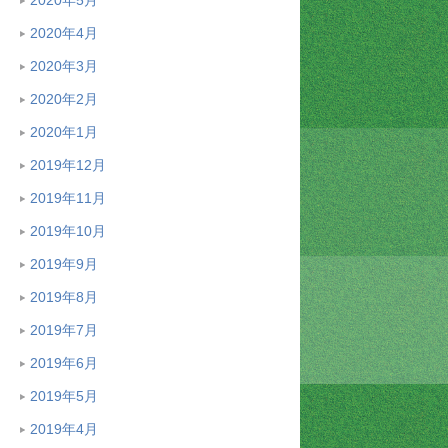
2020年4月
2020年3月
2020年2月
2020年1月
2019年12月
2019年11月
2019年10月
2019年9月
2019年8月
2019年7月
2019年6月
2019年5月
2019年4月