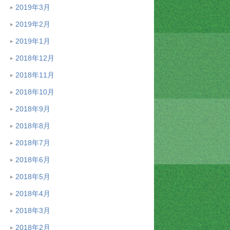
2019年3月
2019年2月
2019年1月
2018年12月
2018年11月
2018年10月
2018年9月
2018年8月
2018年7月
2018年6月
2018年5月
2018年4月
2018年3月
2018年2月