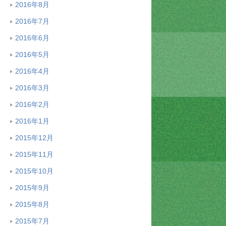
2016年8月
2016年7月
2016年6月
2016年5月
2016年4月
2016年3月
2016年2月
2016年1月
2015年12月
2015年11月
2015年10月
2015年9月
2015年8月
2015年7月