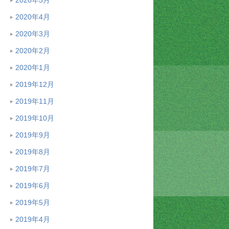
2020年4月
2020年3月
2020年2月
2020年1月
2019年12月
2019年11月
2019年10月
2019年9月
2019年8月
2019年7月
2019年6月
2019年5月
2019年4月