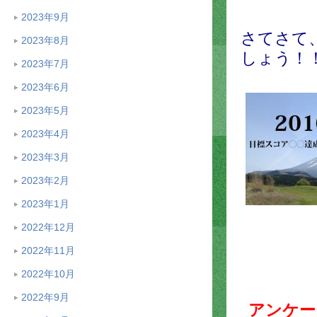
2023年9月
さてさて
2023年8月
しょう！
2023年7月
2023年6月
2023年5月
2023年4月
2023年3月
2023年2月
2023年1月
2022年12月
2022年11月
2022年10月
2022年9月
アンケー