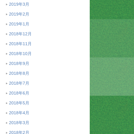
2019年3月
2019年2月
2019年1月
2018年12月
2018年11月
2018年10月
2018年9月
2018年8月
2018年7月
2018年6月
2018年5月
2018年4月
2018年3月
2018年2月