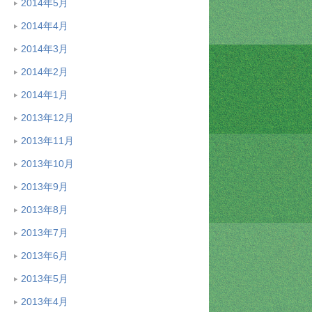
2014年5月
2014年4月
2014年3月
2014年2月
2014年1月
2013年12月
2013年11月
2013年10月
2013年9月
2013年8月
2013年7月
2013年6月
2013年5月
2013年4月