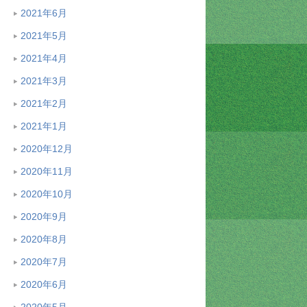
2021年6月
2021年5月
2021年4月
2021年3月
2021年2月
2021年1月
2020年12月
2020年11月
2020年10月
2020年9月
2020年8月
2020年7月
2020年6月
2020年5月