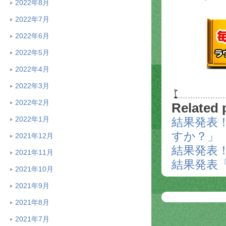
2022年8月
2022年7月
2022年6月
2022年5月
2022年4月
2022年3月
2022年2月
Related 
2022年1月
結果発表
すか？」
2021年12月
結果発表
2021年11月
結果発表
2021年10月
2021年9月
2021年8月
2021年7月