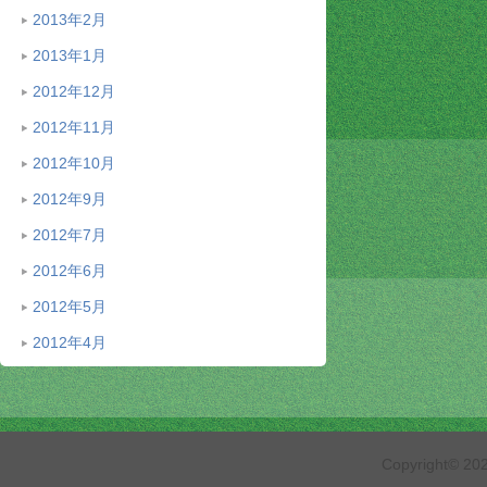
2013年2月
2013年1月
2012年12月
2012年11月
2012年10月
2012年9月
2012年7月
2012年6月
2012年5月
2012年4月
Copyright© 2026