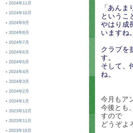
2024年11月
「あんま
2024年10月
というこ
2024年9月
やはり成
いますね
2024年8月
2024年7月
クラブを
2024年6月
す。
2024年5月
そして、
2024年4月
ね。
2024年3月
2024年2月
今月もア
2024年1月
今後とも
2023年12月
すので
2023年11月
どうぞよ
2023年10月