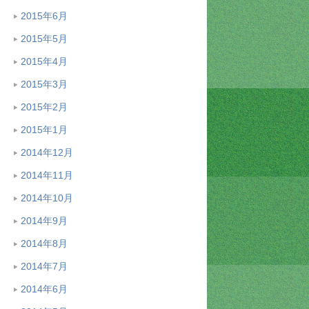
2015年6月
2015年5月
2015年4月
2015年3月
2015年2月
2015年1月
2014年12月
2014年11月
2014年10月
2014年9月
2014年8月
2014年7月
2014年6月