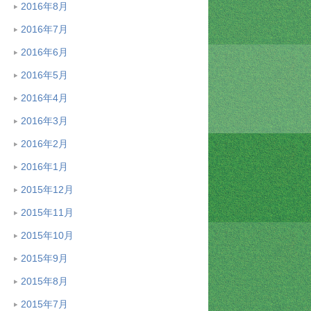
2016年8月
2016年7月
2016年6月
2016年5月
2016年4月
2016年3月
2016年2月
2016年1月
2015年12月
2015年11月
2015年10月
2015年9月
2015年8月
2015年7月