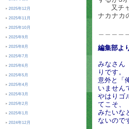
又チャレ
2025年12月
ナカナカ
2025年11月
2025年10月
＿＿＿＿
2025年9月
2025年8月
編集部よ
2025年7月
みなさん
2025年6月
りです。
2025年5月
意外と「
2025年4月
いません
2025年3月
やはりゴ
てこそ、
2025年2月
みたいな
2025年1月
ないので
2024年12月