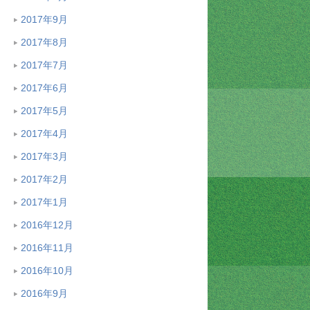
2017年9月
2017年8月
2017年7月
2017年6月
2017年5月
2017年4月
2017年3月
2017年2月
2017年1月
2016年12月
2016年11月
2016年10月
2016年9月