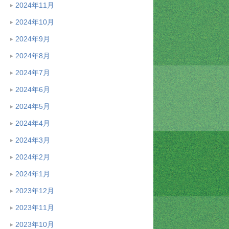
2024年11月
2024年10月
2024年9月
2024年8月
2024年7月
2024年6月
2024年5月
2024年4月
2024年3月
2024年2月
2024年1月
2023年12月
2023年11月
2023年10月