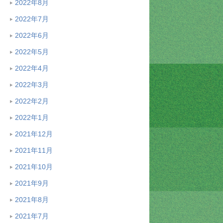
2022年8月
2022年7月
2022年6月
2022年5月
2022年4月
2022年3月
2022年2月
2022年1月
2021年12月
2021年11月
2021年10月
2021年9月
2021年8月
2021年7月