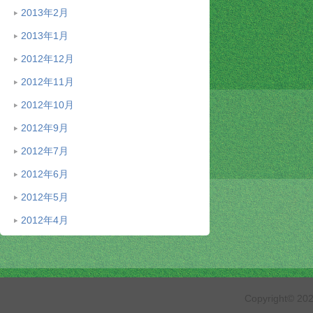
2013年2月
2013年1月
2012年12月
2012年11月
2012年10月
2012年9月
2012年7月
2012年6月
2012年5月
2012年4月
Copyright© 2026