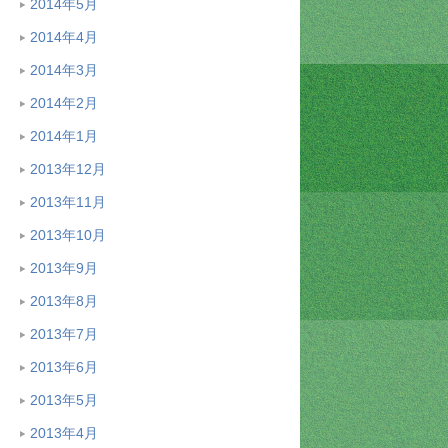
2014年5月
2014年4月
2014年3月
2014年2月
2014年1月
2013年12月
2013年11月
2013年10月
2013年9月
2013年8月
2013年7月
2013年6月
2013年5月
2013年4月