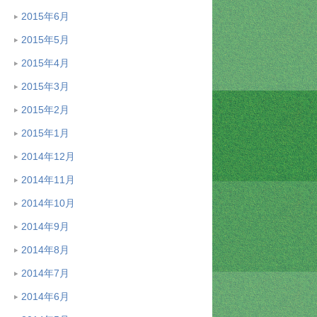
2015年6月
2015年5月
2015年4月
2015年3月
2015年2月
2015年1月
2014年12月
2014年11月
2014年10月
2014年9月
2014年8月
2014年7月
2014年6月