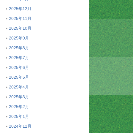
2025年12月
2025年11月
2025年10月
2025年9月
2025年8月
2025年7月
2025年6月
2025年5月
2025年4月
2025年3月
2025年2月
2025年1月
2024年12月