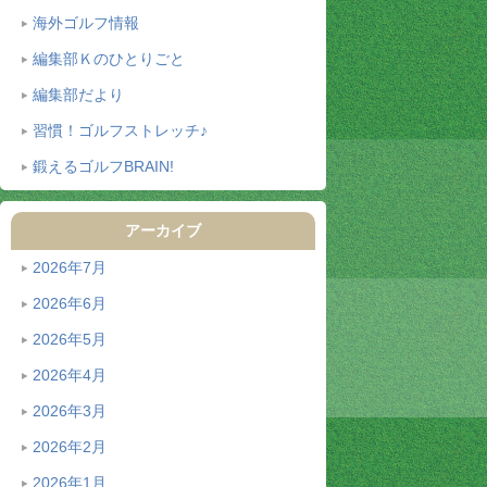
海外ゴルフ情報
編集部Ｋのひとりごと
編集部だより
習慣！ゴルフストレッチ♪
鍛えるゴルフBRAIN!
アーカイブ
2026年7月
2026年6月
2026年5月
2026年4月
2026年3月
2026年2月
2026年1月