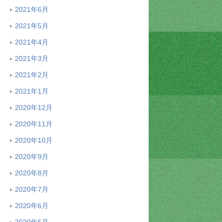
2021年6月
2021年5月
2021年4月
2021年3月
2021年2月
2021年1月
2020年12月
2020年11月
2020年10月
2020年9月
2020年8月
2020年7月
2020年6月
2020年5月