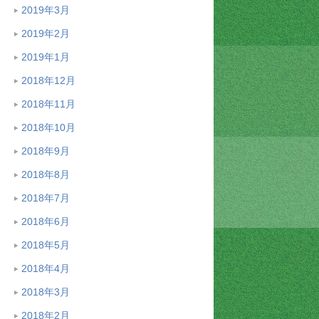
2019年3月
2019年2月
2019年1月
2018年12月
2018年11月
2018年10月
2018年9月
2018年8月
2018年7月
2018年6月
2018年5月
2018年4月
2018年3月
2018年2月