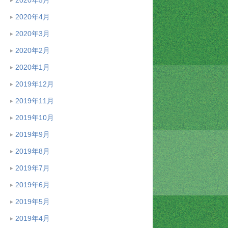
2020年4月
2020年3月
2020年2月
2020年1月
2019年12月
2019年11月
2019年10月
2019年9月
2019年8月
2019年7月
2019年6月
2019年5月
2019年4月