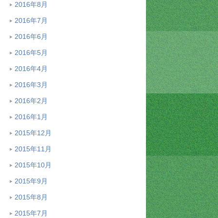
2016年8月
2016年7月
2016年6月
2016年5月
2016年4月
2016年3月
2016年2月
2016年1月
2015年12月
2015年11月
2015年10月
2015年9月
2015年8月
2015年7月