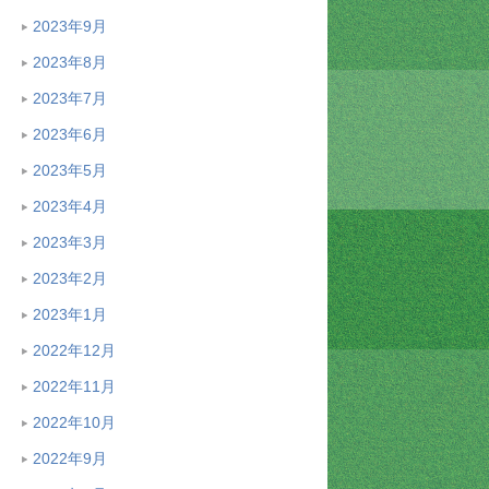
2023年9月
2023年8月
2023年7月
2023年6月
2023年5月
2023年4月
2023年3月
2023年2月
2023年1月
2022年12月
2022年11月
2022年10月
2022年9月