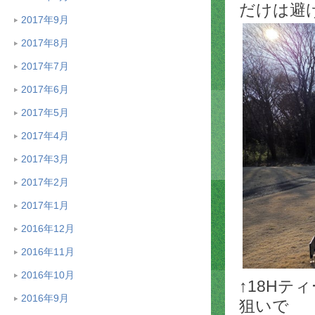
だけは避
2017年9月
2017年8月
2017年7月
2017年6月
2017年5月
2017年4月
2017年3月
2017年2月
2017年1月
2016年12月
2016年11月
2016年10月
↑18H
2016年9月
狙いで