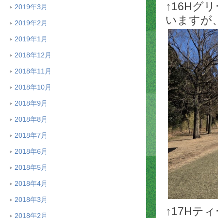
↑16H
2019年3月
いますが
2019年2月
2019年1月
2018年12月
2018年11月
2018年10月
2018年9月
2018年8月
2018年7月
2018年6月
2018年5月
2018年4月
2018年3月
↑17H
2018年2月