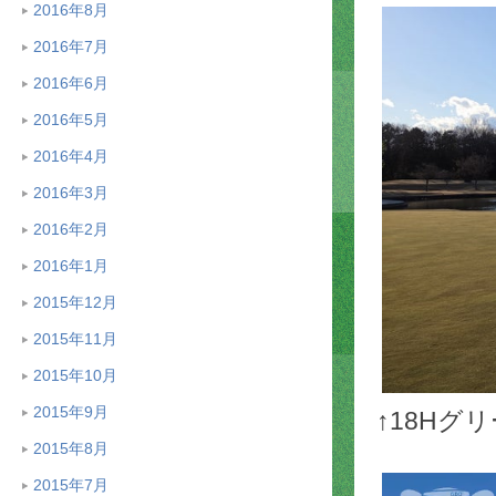
2016年8月
2016年7月
2016年6月
2016年5月
2016年4月
2016年3月
2016年2月
2016年1月
2015年12月
2015年11月
2015年10月
2015年9月
↑18H
2015年8月
2015年7月