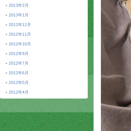
2013年2月
2013年1月
2012年12月
2012年11月
2012年10月
2012年9月
2012年7月
2012年6月
2012年5月
2012年4月