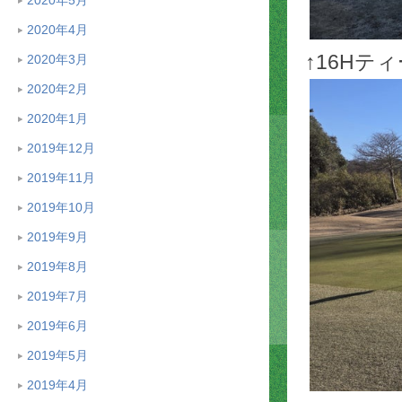
2020年4月
↑16Hテ
2020年3月
2020年2月
2020年1月
2019年12月
2019年11月
2019年10月
2019年9月
2019年8月
2019年7月
2019年6月
2019年5月
2019年4月