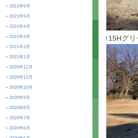
2021年6月
2021年5月
2021年4月
2021年3月
↑15H
2021年2月
2021年1月
2020年12月
2020年11月
2020年10月
2020年9月
2020年8月
2020年7月
2020年6月
2020年5月