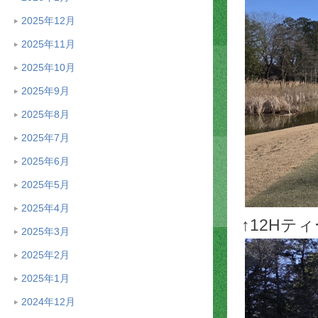
2025年12月
2025年11月
2025年10月
2025年9月
2025年8月
2025年7月
2025年6月
2025年5月
2025年4月
↑12Hテ
2025年3月
2025年2月
2025年1月
2024年12月