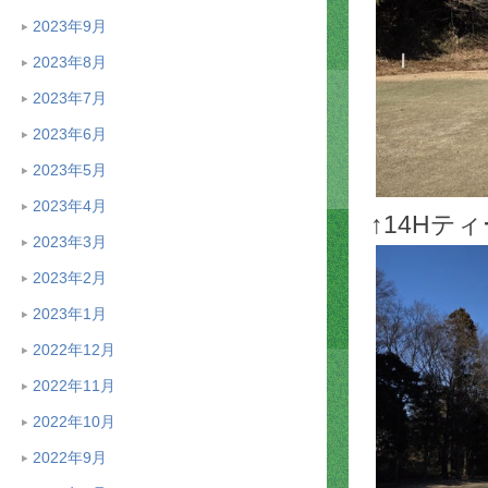
2023年9月
2023年8月
2023年7月
2023年6月
2023年5月
2023年4月
↑14H
2023年3月
2023年2月
2023年1月
2022年12月
2022年11月
2022年10月
2022年9月