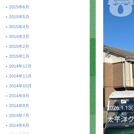
2015年6月
2015年5月
2015年4月
2015年3月
2015年2月
2015年1月
2014年12月
2014年11月
2014年10月
2014年9月
2014年8月
2014年7月
2014年6月