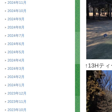
2024年11月
2024年10月
2024年9月
2024年8月
2024年7月
2024年6月
2024年5月
2024年4月
↑13H
2024年3月
2024年2月
2024年1月
2023年12月
2023年11月
2023年10月