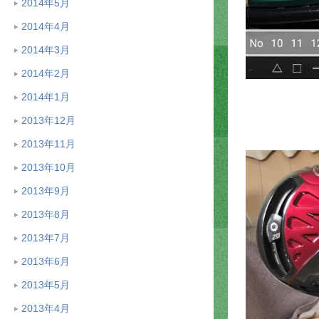
2014年5月
2014年4月
2014年3月
2014年2月
2014年1月
2013年12月
2013年11月
2013年10月
2013年9月
2013年8月
2013年7月
2013年6月
2013年5月
2013年4月