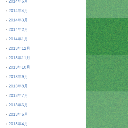
2014年5月
2014年4月
2014年3月
2014年2月
2014年1月
2013年12月
2013年11月
2013年10月
2013年9月
2013年8月
2013年7月
2013年6月
2013年5月
2013年4月