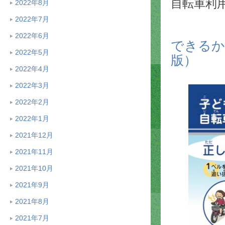
自転車利
2022年8月
2022年7月
2022年6月
できるか
2022年5月
版）
2022年4月
2022年3月
2022年2月
2022年1月
2021年12月
2021年11月
2021年10月
2021年9月
2021年8月
2021年7月