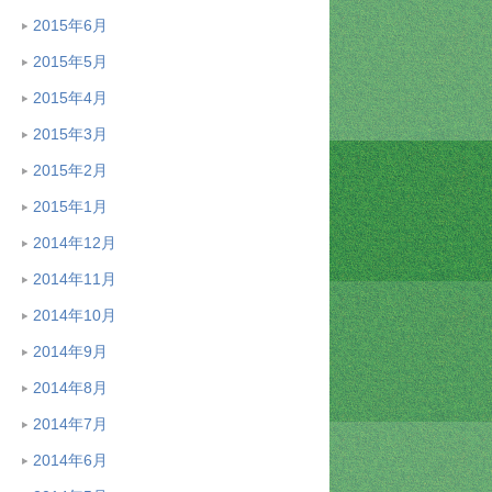
2015年6月
2015年5月
2015年4月
2015年3月
2015年2月
2015年1月
2014年12月
2014年11月
2014年10月
2014年9月
2014年8月
2014年7月
2014年6月