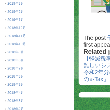
2019年3月
2019年2月
2019年1月
2018年12月
2018年11月
The post
first appe
2018年10月
Related 
2018年9月
【軽減税
2018年8月
難しいシ
2018年7月
令和2年
2018年6月
のe-Ta
2018年5月
2018年4月
2018年3月
2018年2月