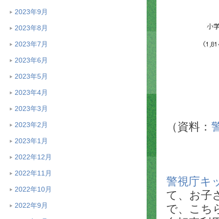
2023年9月
2023年8月
2023年7月
2023年6月
2023年5月
2023年4月
2023年3月
（資料：
2023年2月
2023年1月
2022年12月
2022年11月
警視庁キ
2022年10月
て、お子
2022年9月
で、こち