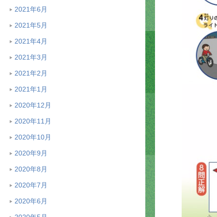
2021年6月
2021年5月
2021年4月
2021年3月
2021年2月
2021年1月
2020年12月
2020年11月
2020年10月
2020年9月
2020年8月
2020年7月
2020年6月
2020年5月