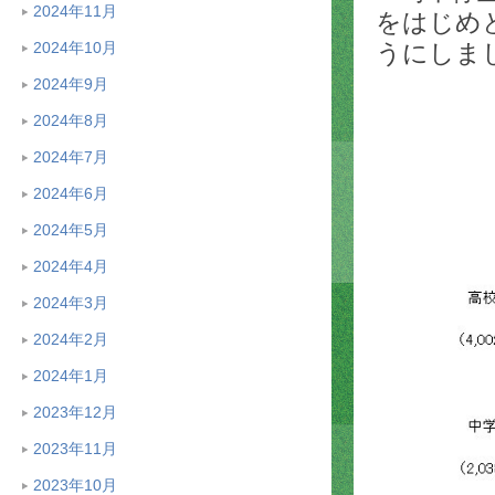
2024年11月
をはじめ
2024年10月
うにしま
2024年9月
2024年8月
2024年7月
2024年6月
2024年5月
2024年4月
2024年3月
2024年2月
2024年1月
2023年12月
2023年11月
2023年10月