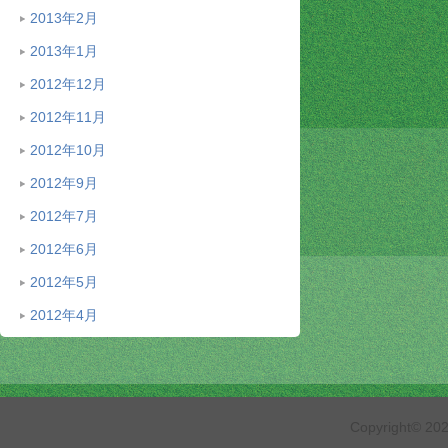
2013年2月
2013年1月
2012年12月
2012年11月
2012年10月
2012年9月
2012年7月
2012年6月
2012年5月
2012年4月
Copyright© 2026