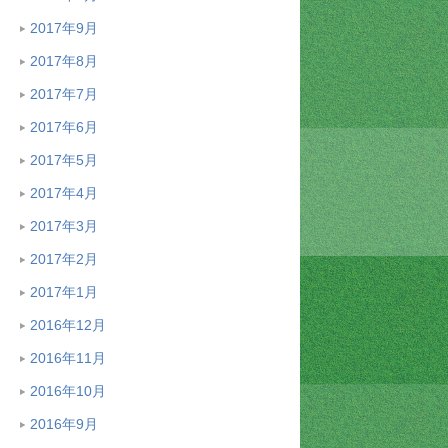
2017年9月
2017年8月
2017年7月
2017年6月
2017年5月
2017年4月
2017年3月
2017年2月
2017年1月
2016年12月
2016年11月
2016年10月
2016年9月