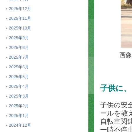
2025年12月
2025年11月
2025年10月
2025年9月
2025年8月
画像：
2025年7月
2025年6月
2025年5月
2025年4月
子供に、
2025年3月
子供の安
2025年2月
ールを教
2025年1月
自転車関
2024年12月
一時不停