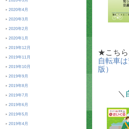
2020年4月
2020年3月
2020年2月
2020年1月
2019年12月
★こちら
2019年11月
自転車は
2019年10月
版）
2019年9月
2019年8月
＼
2019年7月
2019年6月
2019年5月
2019年4月