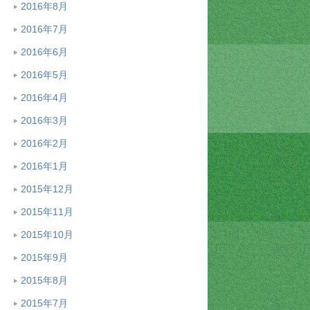
2016年8月
2016年7月
2016年6月
2016年5月
2016年4月
2016年3月
2016年2月
2016年1月
2015年12月
2015年11月
2015年10月
2015年9月
2015年8月
2015年7月