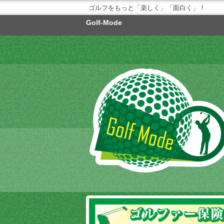
ゴルフをもっと「楽しく」「面白く」！
Golf-Mode