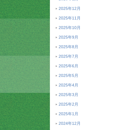
2025年12月
2025年11月
2025年10月
2025年9月
2025年8月
2025年7月
2025年6月
2025年5月
2025年4月
2025年3月
2025年2月
2025年1月
2024年12月