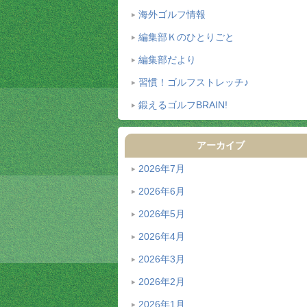
海外ゴルフ情報
編集部Ｋのひとりごと
編集部だより
習慣！ゴルフストレッチ♪
鍛えるゴルフBRAIN!
アーカイブ
2026年7月
2026年6月
2026年5月
2026年4月
2026年3月
2026年2月
2026年1月