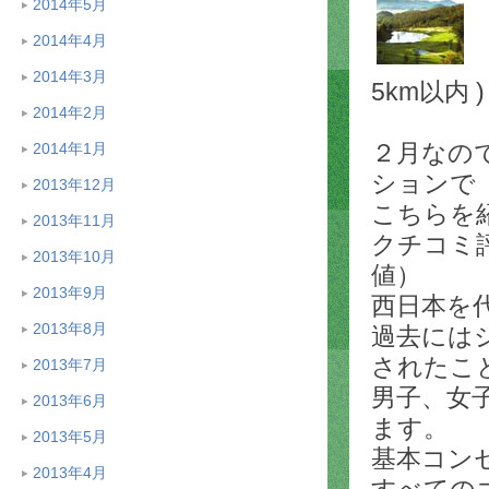
2014年5月
2014年4月
2014年3月
5km以内 )
2014年2月
２月なの
2014年1月
ションで
2013年12月
こちらを
2013年11月
クチコミ評
2013年10月
値）
2013年9月
西日本を代表
2013年8月
過去には
されたこ
2013年7月
男子、女
2013年6月
ます。
2013年5月
基本コン
2013年4月
すべての