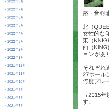
2022年8月
2022年7月
路・音羽蒲郡
2022年6月
2022年5月
北（QU
女性的な
2022年4月
東（KNI
2022年3月
西（KI
2022年2月
ョンがあ
2022年1月
2021年12月
それぞれ
27ホール
2021年11月
何度プレ
2021年10月
2021年9月
→2015
2021年8月
す。
2021年7月