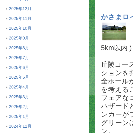
2025年12月
かさまロ
2025年11月
2025年10月
2025年9月
5km以内 )
2025年8月
2025年7月
丘陵コー
2025年6月
ションを
2025年5月
全ホール
2025年4月
を考える
フェアな
2025年3月
ハザード
2025年2月
ンカーが
2025年1月
グリーン
2024年12月
ン。