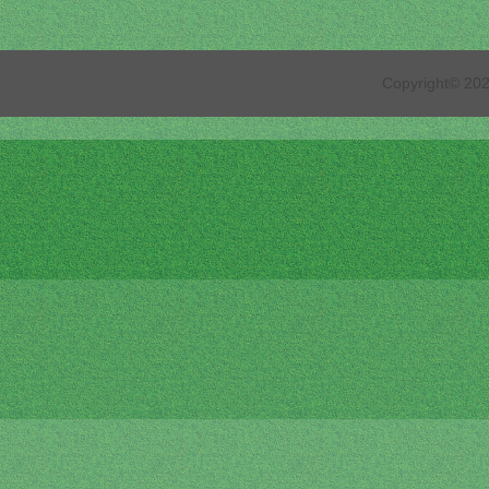
Copyright© 2026