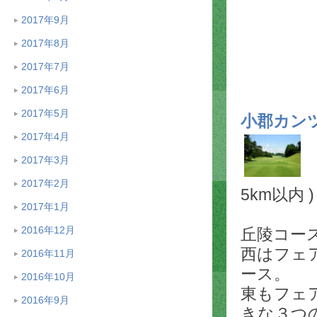
2017年9月
2017年8月
2017年7月
2017年6月
2017年5月
小郡カン
2017年4月
2017年3月
2017年2月
5km以内 )
2017年1月
2016年12月
丘陵コー
西はフェ
2016年11月
ース。
2016年10月
東もフェ
2016年9月
きな３つ