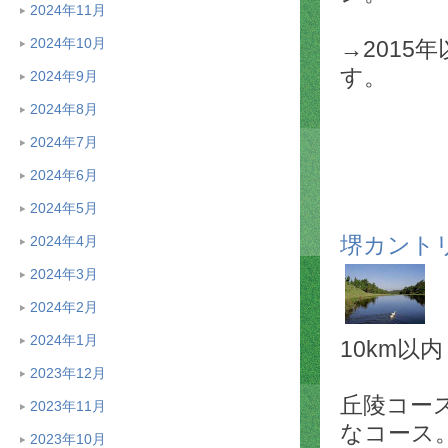
2024年11月
2024年10月
→2015
す。
2024年9月
2024年8月
2024年7月
2024年6月
2024年5月
堺カント
2024年4月
2024年3月
2024年2月
2024年1月
10km以内 
2023年12月
丘陵コー
2023年11月
なコース
2023年10月