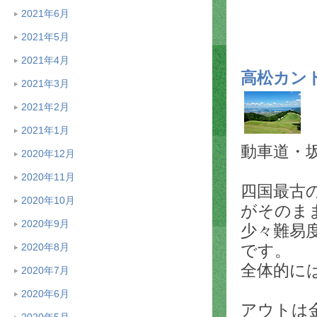
2021年6月
2021年5月
2021年4月
高松カン
2021年3月
2021年2月
2021年1月
動車道・坂出
2020年12月
2020年11月
四国最古
2020年10月
がそのま
2020年9月
少々難易
です。
2020年8月
全体的に
2020年7月
2020年6月
アウトは
2020年5月