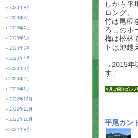
しかも平
2023年9月
ロング。
2023年8月
竹は尾根
2023年7月
ろしのホ
梅は松林
2023年6月
トは池越
2023年5月
2023年4月
→2015
2023年3月
す。
2023年2月
2023年1月
４月ご紹介ゴルフ
2022年12月
2022年11月
2022年10月
平尾カン
2022年9月