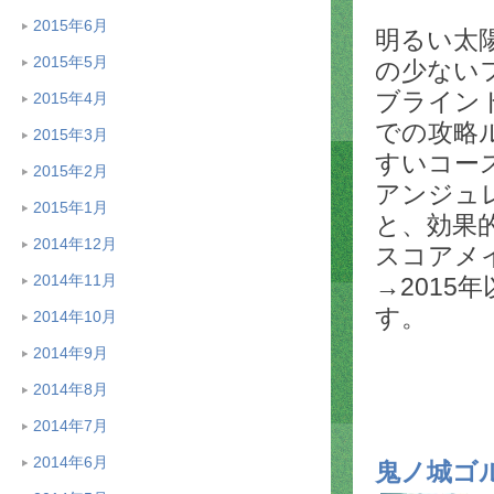
2015年6月
明るい太
2015年5月
の少ない
ブライン
2015年4月
での攻略
2015年3月
すいコー
2015年2月
アンジュ
2015年1月
と、効果
2014年12月
スコアメ
2014年11月
→2015
す。
2014年10月
2014年9月
2014年8月
2014年7月
2014年6月
鬼ノ城ゴ