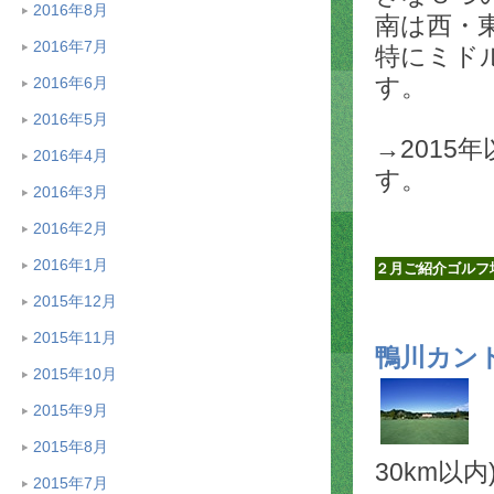
2016年8月
南は西・
2016年7月
特にミド
す。
2016年6月
2016年5月
→2015
2016年4月
す。
2016年3月
2016年2月
2016年1月
２月ご紹介ゴルフ
2015年12月
2015年11月
鴨川カン
2015年10月
2015年9月
2015年8月
30km以内
2015年7月