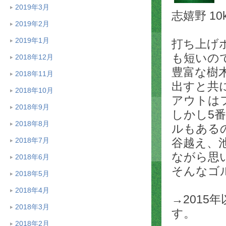
2019年3月
志嬉野 10
2019年2月
2019年1月
打ち上げ
も短いの
2018年12月
豊富な樹
2018年11月
出すと共
2018年10月
アウトは
2018年9月
しかし5
2018年8月
ルもある
谷越え、
2018年7月
ながら思
2018年6月
そんなゴ
2018年5月
2018年4月
→2015
2018年3月
す。
2018年2月