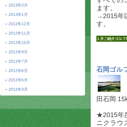
2013年2月
ます。
→2015
2013年1月
す。
2012年12月
2012年11月
１月ご紹介ゴルフ
2012年10月
2012年9月
2012年7月
石岡ゴル
2012年6月
2012年5月
2012年4月
田石岡 15
★201
ニクラウ