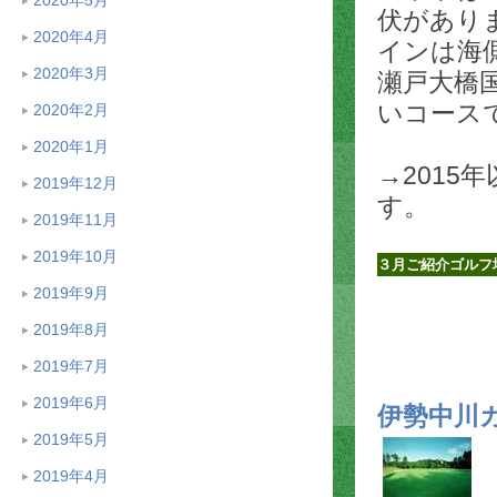
伏があり
2020年4月
インは海
2020年3月
瀬戸大橋
いコース
2020年2月
2020年1月
→2015
2019年12月
す。
2019年11月
2019年10月
３月ご紹介ゴルフ
2019年9月
2019年8月
2019年7月
2019年6月
伊勢中川
2019年5月
2019年4月