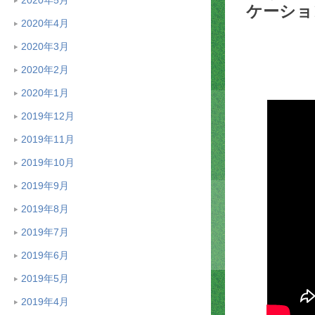
ケーショ
2020年4月
2020年3月
2020年2月
2020年1月
2019年12月
2019年11月
2019年10月
2019年9月
2019年8月
2019年7月
2019年6月
2019年5月
2019年4月