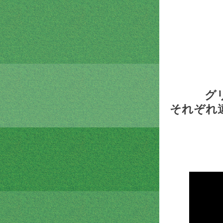
グ
それぞれ