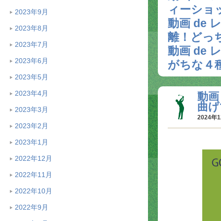
ィーショ
2023年9月
動画 de
2023年8月
離！どっ
2023年7月
動画 de
2023年6月
がちな４
2023年5月
2023年4月
動画
曲げ
2023年3月
2024年1
2023年2月
2023年1月
2022年12月
2022年11月
2022年10月
2022年9月