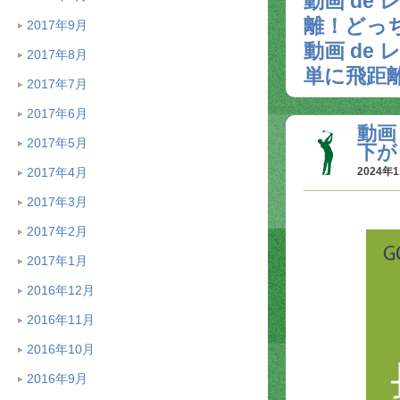
動画 de
離！どっ
2017年9月
動画 de
2017年8月
単に飛距
2017年7月
2017年6月
動画
2017年5月
下が
2017年4月
2024年1
2017年3月
2017年2月
2017年1月
2016年12月
2016年11月
2016年10月
2016年9月