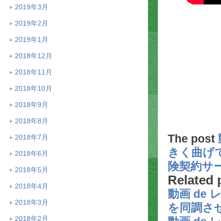
2019年3月
2019年2月
2019年1月
2018年12月
2018年11月
2018年10月
2018年9月
2018年8月
The post
2018年7月
きく曲げ
2018年6月
険契約サ
2018年5月
Related 
2018年4月
動画 de
2018年3月
を同調さ
2018年2月