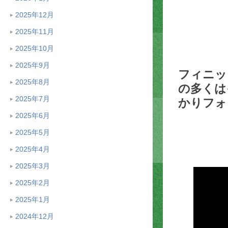
2025年12月
2025年11月
2025年10月
2025年9月
フィニッ
2025年8月
の多くは
2025年7月
かりフォ
2025年6月
2025年5月
2025年4月
2025年3月
2025年2月
2025年1月
2024年12月