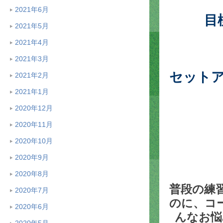
2021年6月
目
2021年5月
2021年4月
2021年3月
セット
2021年2月
2021年1月
2020年12月
2020年11月
2020年10月
2020年9月
2020年8月
普段の練
2020年7月
のに、コ
2020年6月
んなお悩
2020年5月