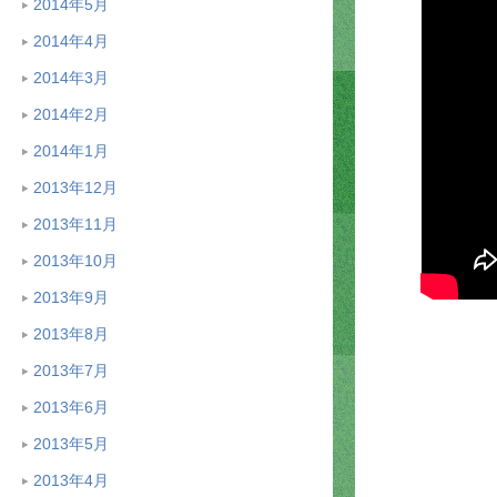
2014年5月
2014年4月
2014年3月
2014年2月
2014年1月
2013年12月
2013年11月
2013年10月
2013年9月
2013年8月
2013年7月
2013年6月
2013年5月
2013年4月