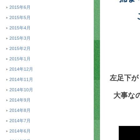
2015年6月
2015年5月
2015年4月
2015年3月
2015年2月
2015年1月
2014年12月
左足下が
2014年11月
2014年10月
大事な
2014年9月
2014年8月
2014年7月
2014年6月