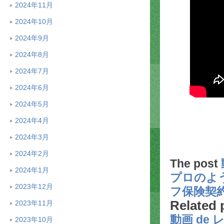
2024年11月
2024年10月
2024年9月
2024年8月
2024年7月
2024年6月
2024年5月
2024年4月
2024年3月
2024年2月
The post
2024年1月
プロのよ
2023年12月
フ保険契
Related 
2023年11月
動画 de
2023年10月