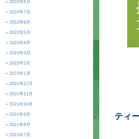
2022年8月
2022年7月
2022年6月
2022年5月
2022年4月
2022年3月
2022年2月
2022年1月
2021年12月
2021年11月
2021年10月
2021年9月
ティ
2021年8月
2021年7月