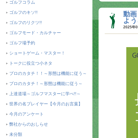
ゴルフコラム
ゴルフのキソ!!
動画
よう
ゴルフのリクツ!!
2025年0
ゴルフモード・カルチャー
ゴルフ場予約
ショートゲーム・マスター！
トークに役立つ小ネタ
プロのカタチ！！～形態は機能に従う～
プロのカタチ！～形態は機能に従う～
上達道場～ゴルフマスターに学べ!!～
世界の名プレイヤー【今月のお言葉】
今月のアンケート
弊社からのおしらせ
未分類