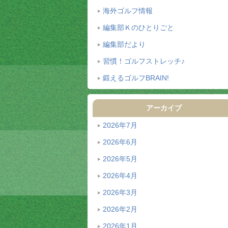
海外ゴルフ情報
編集部Ｋのひとりごと
編集部だより
習慣！ゴルフストレッチ♪
鍛えるゴルフBRAIN!
アーカイブ
2026年7月
2026年6月
2026年5月
2026年4月
2026年3月
2026年2月
2026年1月