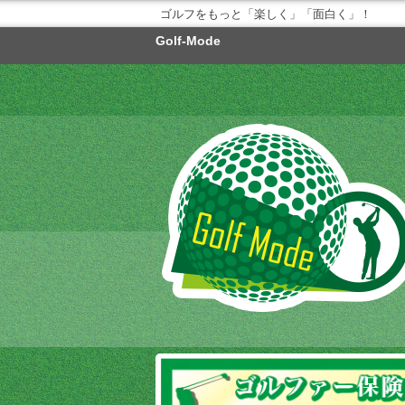
ゴルフをもっと「楽しく」「面白く」！
Golf-Mode