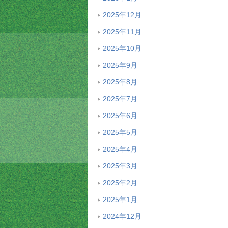
2025年12月
2025年11月
2025年10月
2025年9月
2025年8月
2025年7月
2025年6月
2025年5月
2025年4月
2025年3月
2025年2月
2025年1月
2024年12月