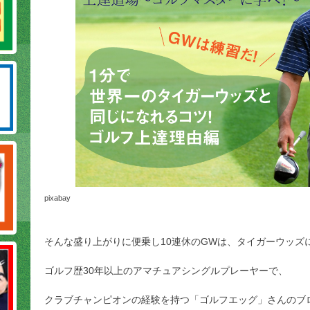
pixabay
そんな盛り上がりに便乗し10連休のGWは、タイガーウッズ
ゴルフ歴30年以上のアマチュアシングルプレーヤーで、
クラブチャンピオンの経験を持つ「ゴルフエッグ」さんのブ