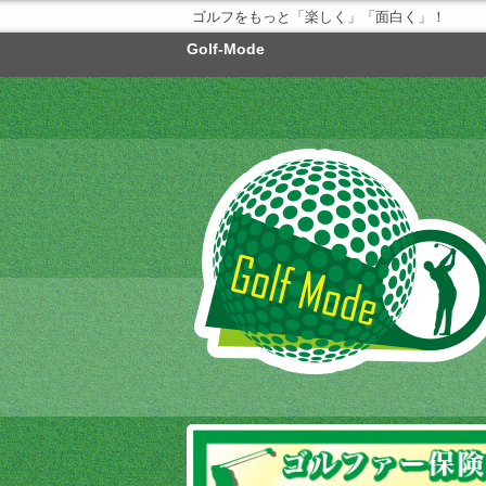
ゴルフをもっと「楽しく」「面白く」！
Golf-Mode