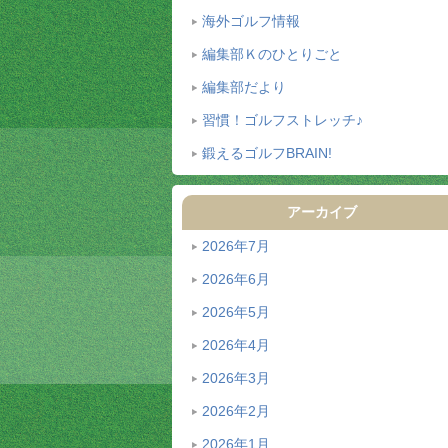
海外ゴルフ情報
編集部Ｋのひとりごと
編集部だより
習慣！ゴルフストレッチ♪
鍛えるゴルフBRAIN!
アーカイブ
2026年7月
2026年6月
2026年5月
2026年4月
2026年3月
2026年2月
2026年1月