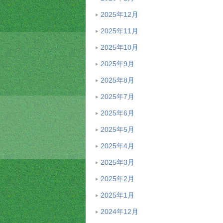
2025年12月
2025年11月
2025年10月
2025年9月
2025年8月
2025年7月
2025年6月
2025年5月
2025年4月
2025年3月
2025年2月
2025年1月
2024年12月