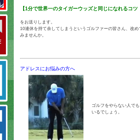
【1分で世界一のタイガーウッズと同じになれるコツ
をお送りします。
10連休を持て余してしまうというゴルファーの皆さん、改
みませんか。
アドレスにお悩みの方へ
ゴルフをやらない人でも
いるでしょう。