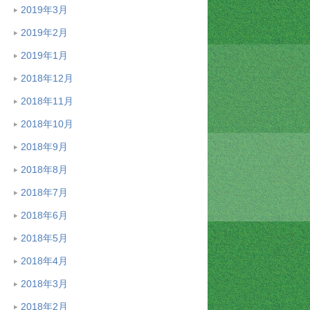
2019年3月
2019年2月
2019年1月
2018年12月
2018年11月
2018年10月
2018年9月
2018年8月
2018年7月
2018年6月
2018年5月
2018年4月
2018年3月
2018年2月