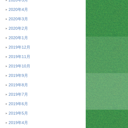
2020年4月
2020年3月
2020年2月
2020年1月
2019年12月
2019年11月
2019年10月
2019年9月
2019年8月
2019年7月
2019年6月
2019年5月
2019年4月