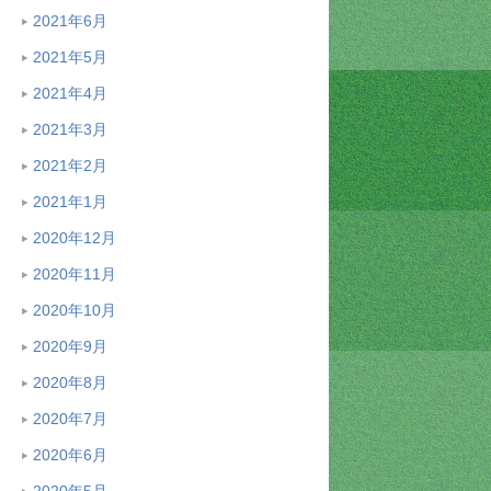
2021年6月
2021年5月
2021年4月
2021年3月
2021年2月
2021年1月
2020年12月
2020年11月
2020年10月
2020年9月
2020年8月
2020年7月
2020年6月
2020年5月