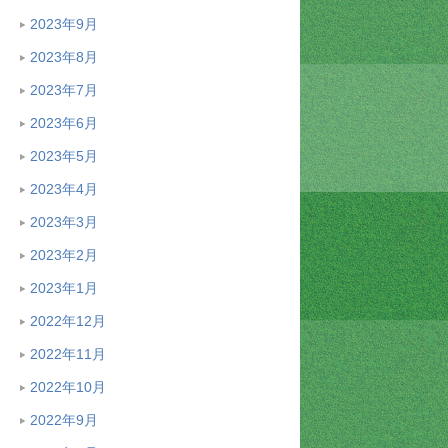
2023年9月
2023年8月
2023年7月
2023年6月
2023年5月
2023年4月
2023年3月
2023年2月
2023年1月
2022年12月
2022年11月
2022年10月
2022年9月