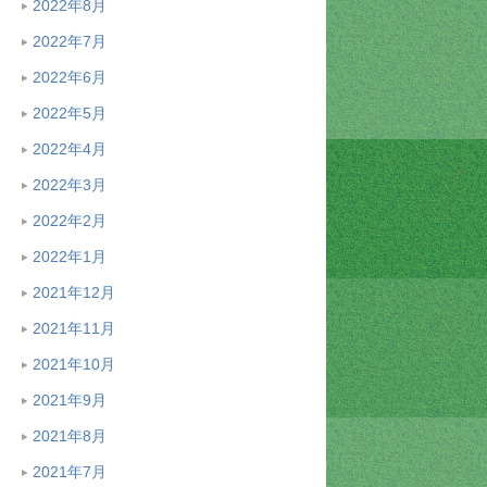
2022年8月
2022年7月
2022年6月
2022年5月
2022年4月
2022年3月
2022年2月
2022年1月
2021年12月
2021年11月
2021年10月
2021年9月
2021年8月
2021年7月