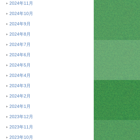
2024年11月
2024年10月
2024年9月
2024年8月
2024年7月
2024年6月
2024年5月
2024年4月
2024年3月
2024年2月
2024年1月
2023年12月
2023年11月
2023年10月