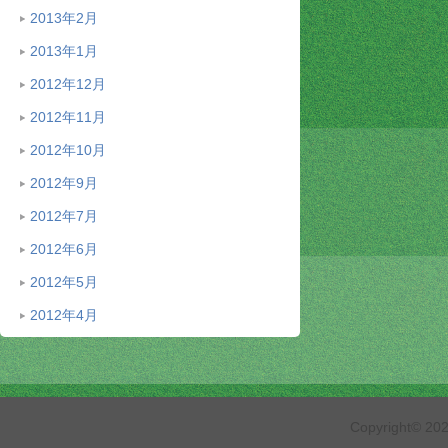
2013年2月
2013年1月
2012年12月
2012年11月
2012年10月
2012年9月
2012年7月
2012年6月
2012年5月
2012年4月
Copyright© 2026