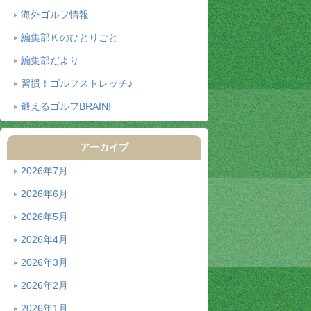
海外ゴルフ情報
編集部Ｋのひとりごと
編集部だより
習慣！ゴルフストレッチ♪
鍛えるゴルフBRAIN!
アーカイブ
2026年7月
2026年6月
2026年5月
2026年4月
2026年3月
2026年2月
2026年1月