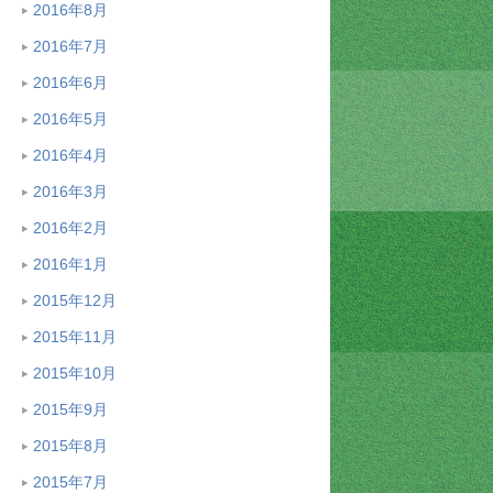
2016年8月
2016年7月
2016年6月
2016年5月
2016年4月
2016年3月
2016年2月
2016年1月
2015年12月
2015年11月
2015年10月
2015年9月
2015年8月
2015年7月