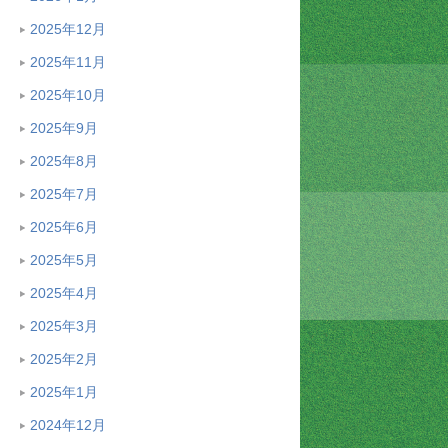
2025年12月
2025年11月
2025年10月
2025年9月
2025年8月
2025年7月
2025年6月
2025年5月
2025年4月
2025年3月
2025年2月
2025年1月
2024年12月