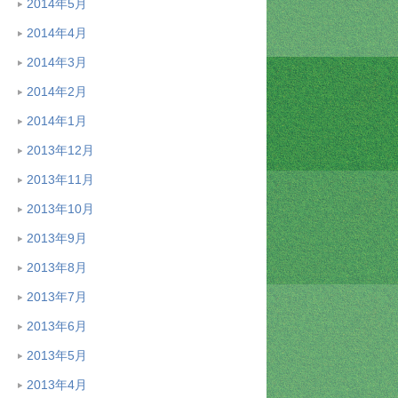
2014年5月
2014年4月
2014年3月
2014年2月
2014年1月
2013年12月
2013年11月
2013年10月
2013年9月
2013年8月
2013年7月
2013年6月
2013年5月
2013年4月