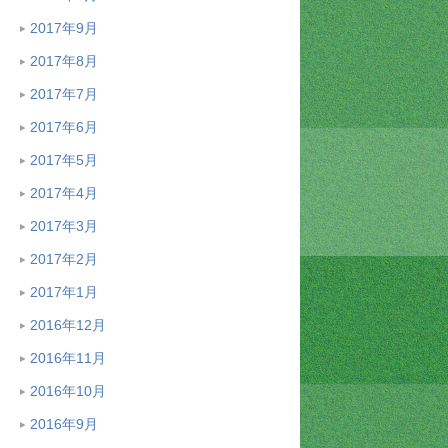
2017年9月
2017年8月
2017年7月
2017年6月
2017年5月
2017年4月
2017年3月
2017年2月
2017年1月
2016年12月
2016年11月
2016年10月
2016年9月