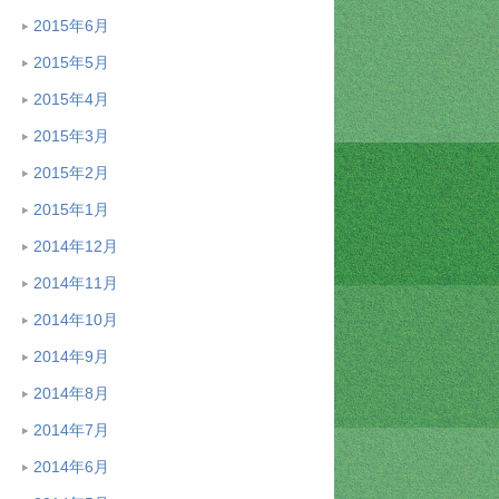
2015年6月
2015年5月
2015年4月
2015年3月
2015年2月
2015年1月
2014年12月
2014年11月
2014年10月
2014年9月
2014年8月
2014年7月
2014年6月