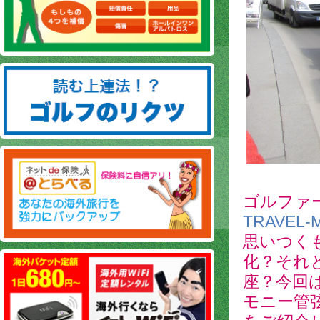
ゴルファ
TRAVEL-
思いつく
化？それ
座？今回
モニー管