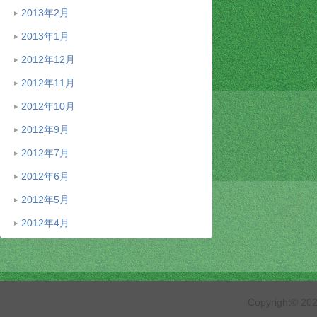
2013年2月
2013年1月
2012年12月
2012年11月
2012年10月
2012年9月
2012年7月
2012年6月
2012年5月
2012年4月
Copyright© 2026