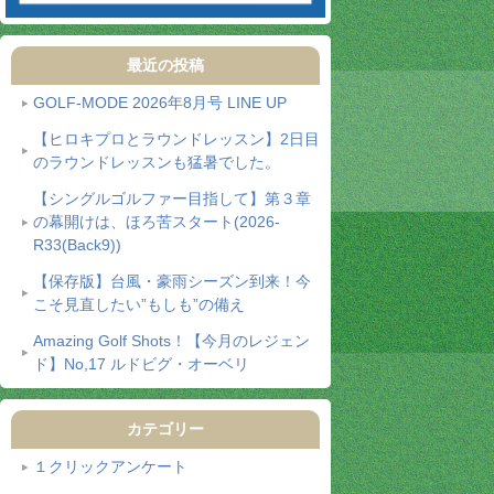
最近の投稿
GOLF-MODE 2026年8月号 LINE UP
【ヒロキプロとラウンドレッスン】2日目
のラウンドレッスンも猛暑でした。
【シングルゴルファー目指して】第３章
の幕開けは、ほろ苦スタート(2026-
R33(Back9))
【保存版】台風・豪雨シーズン到来！今
こそ見直したい”もしも”の備え
Amazing Golf Shots！【今月のレジェン
ド】No,17 ルドビグ・オーベリ
カテゴリー
１クリックアンケート