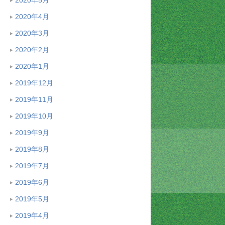
2020年4月
2020年3月
2020年2月
2020年1月
2019年12月
2019年11月
2019年10月
2019年9月
2019年8月
2019年7月
2019年6月
2019年5月
2019年4月