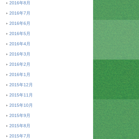
2016年8月
2016年7月
2016年6月
2016年5月
2016年4月
2016年3月
2016年2月
2016年1月
2015年12月
2015年11月
2015年10月
2015年9月
2015年8月
2015年7月