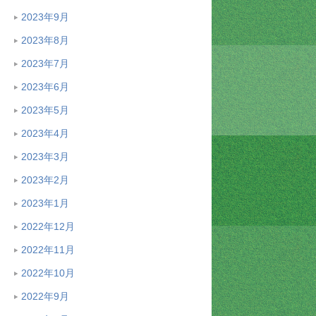
2023年9月
2023年8月
2023年7月
2023年6月
2023年5月
2023年4月
2023年3月
2023年2月
2023年1月
2022年12月
2022年11月
2022年10月
2022年9月