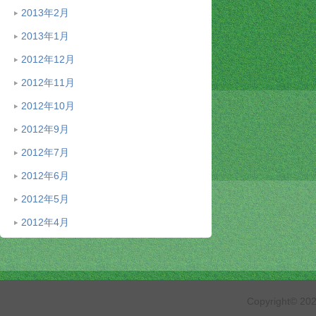
2013年2月
2013年1月
2012年12月
2012年11月
2012年10月
2012年9月
2012年7月
2012年6月
2012年5月
2012年4月
Copyright© 2026