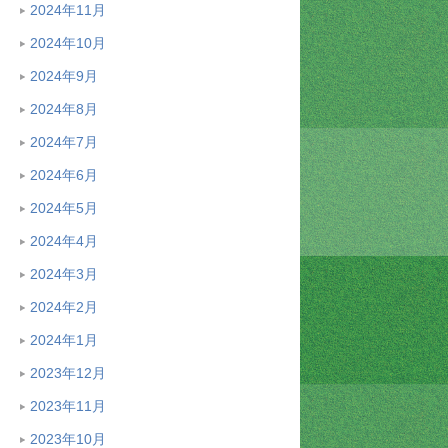
2024年11月
2024年10月
2024年9月
2024年8月
2024年7月
2024年6月
2024年5月
2024年4月
2024年3月
2024年2月
2024年1月
2023年12月
2023年11月
2023年10月