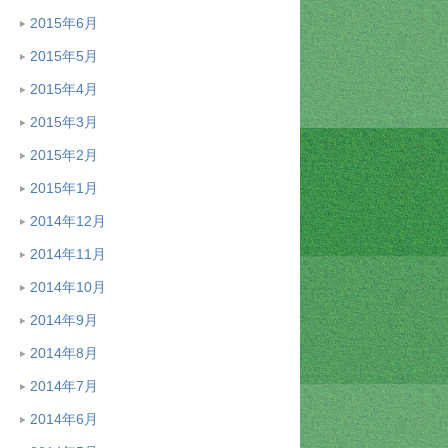
2015年6月
2015年5月
2015年4月
2015年3月
2015年2月
2015年1月
2014年12月
2014年11月
2014年10月
2014年9月
2014年8月
2014年7月
2014年6月