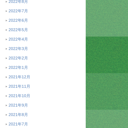
2022年8月
2022年7月
2022年6月
2022年5月
2022年4月
2022年3月
2022年2月
2022年1月
2021年12月
2021年11月
2021年10月
2021年9月
2021年8月
2021年7月