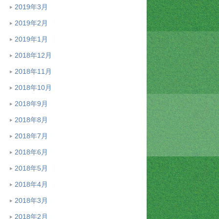
2019年3月
2019年2月
2019年1月
2018年12月
2018年11月
2018年10月
2018年9月
2018年8月
2018年7月
2018年6月
2018年5月
2018年4月
2018年3月
2018年2月