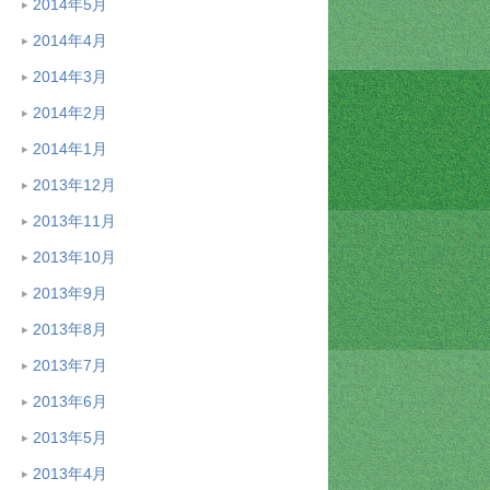
2014年5月
2014年4月
2014年3月
2014年2月
2014年1月
2013年12月
2013年11月
2013年10月
2013年9月
2013年8月
2013年7月
2013年6月
2013年5月
2013年4月