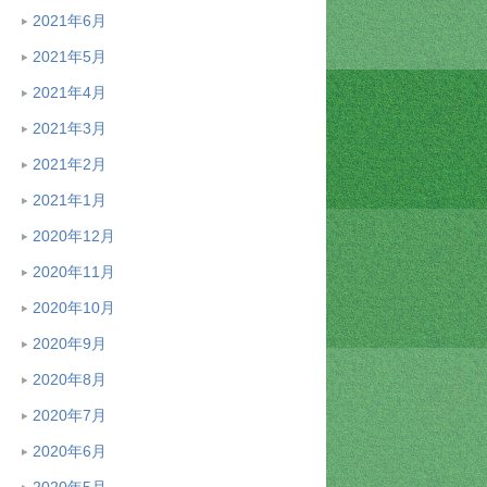
2021年6月
2021年5月
2021年4月
2021年3月
2021年2月
2021年1月
2020年12月
2020年11月
2020年10月
2020年9月
2020年8月
2020年7月
2020年6月
2020年5月