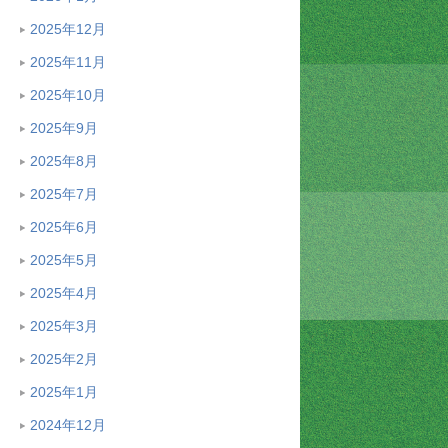
2025年12月
2025年11月
2025年10月
2025年9月
2025年8月
2025年7月
2025年6月
2025年5月
2025年4月
2025年3月
2025年2月
2025年1月
2024年12月