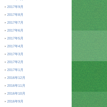
2017年9月
2017年8月
2017年7月
2017年6月
2017年5月
2017年4月
2017年3月
2017年2月
2017年1月
2016年12月
2016年11月
2016年10月
2016年9月