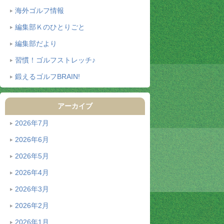
海外ゴルフ情報
編集部Ｋのひとりごと
編集部だより
習慣！ゴルフストレッチ♪
鍛えるゴルフBRAIN!
アーカイブ
2026年7月
2026年6月
2026年5月
2026年4月
2026年3月
2026年2月
2026年1月