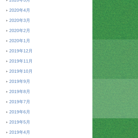
2020年4月
2020年3月
2020年2月
2020年1月
2019年12月
2019年11月
2019年10月
2019年9月
2019年8月
2019年7月
2019年6月
2019年5月
2019年4月