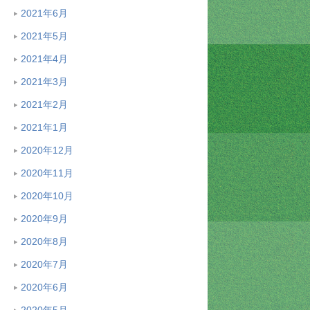
2021年6月
2021年5月
2021年4月
2021年3月
2021年2月
2021年1月
2020年12月
2020年11月
2020年10月
2020年9月
2020年8月
2020年7月
2020年6月
2020年5月