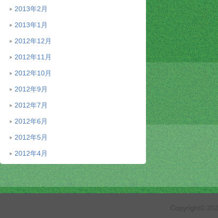
2013年2月
2013年1月
2012年12月
2012年11月
2012年10月
2012年9月
2012年7月
2012年6月
2012年5月
2012年4月
Copyright© 2026