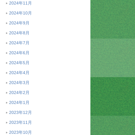
2024年11月
2024年10月
2024年9月
2024年8月
2024年7月
2024年6月
2024年5月
2024年4月
2024年3月
2024年2月
2024年1月
2023年12月
2023年11月
2023年10月