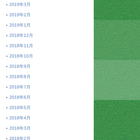
2019年3月
2019年2月
2019年1月
2018年12月
2018年11月
2018年10月
2018年9月
2018年8月
2018年7月
2018年6月
2018年5月
2018年4月
2018年3月
2018年2月