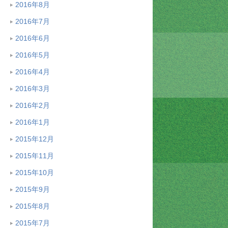
2016年8月
2016年7月
2016年6月
2016年5月
2016年4月
2016年3月
2016年2月
2016年1月
2015年12月
2015年11月
2015年10月
2015年9月
2015年8月
2015年7月