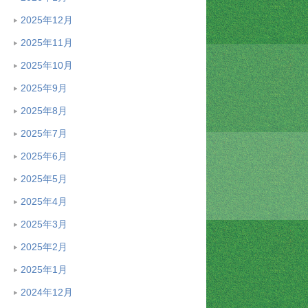
2025年12月
2025年11月
2025年10月
2025年9月
2025年8月
2025年7月
2025年6月
2025年5月
2025年4月
2025年3月
2025年2月
2025年1月
2024年12月