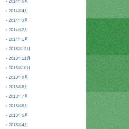
2014年5月
2014年4月
2014年3月
2014年2月
2014年1月
2013年12月
2013年11月
2013年10月
2013年9月
2013年8月
2013年7月
2013年6月
2013年5月
2013年4月