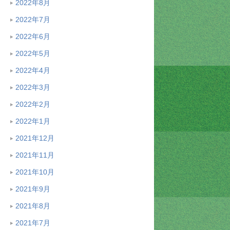
2022年8月
2022年7月
2022年6月
2022年5月
2022年4月
2022年3月
2022年2月
2022年1月
2021年12月
2021年11月
2021年10月
2021年9月
2021年8月
2021年7月