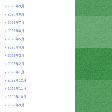
2023年9月
2023年8月
2023年7月
2023年6月
2023年5月
2023年4月
2023年3月
2023年2月
2023年1月
2022年12月
2022年11月
2022年10月
2022年9月