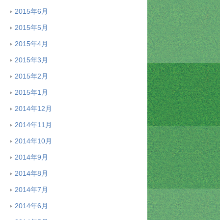
2015年6月
2015年5月
2015年4月
2015年3月
2015年2月
2015年1月
2014年12月
2014年11月
2014年10月
2014年9月
2014年8月
2014年7月
2014年6月