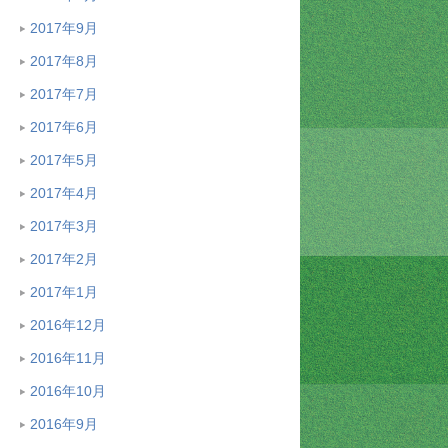
2017年9月
2017年8月
2017年7月
2017年6月
2017年5月
2017年4月
2017年3月
2017年2月
2017年1月
2016年12月
2016年11月
2016年10月
2016年9月