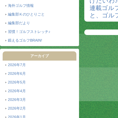
げたいわ
海外ゴルフ情報
連載ゴルフ
と、ゴル
編集部Ｋのひとりごと
編集部だより
習慣！ゴルフストレッチ♪
鍛えるゴルフBRAIN!
アーカイブ
2026年7月
2026年6月
2026年5月
2026年4月
2026年3月
2026年2月
2026年1月