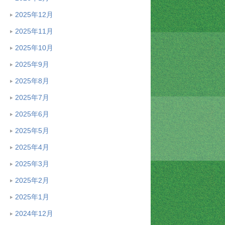
2025年12月
2025年11月
2025年10月
2025年9月
2025年8月
2025年7月
2025年6月
2025年5月
2025年4月
2025年3月
2025年2月
2025年1月
2024年12月