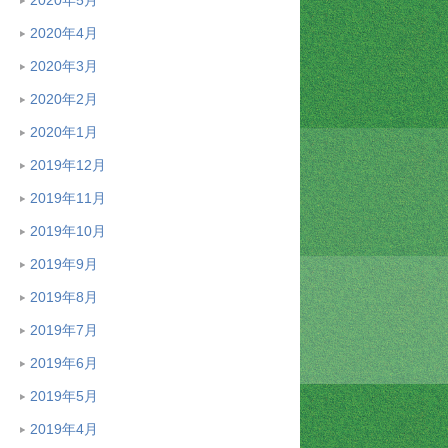
2020年4月
2020年3月
2020年2月
2020年1月
2019年12月
2019年11月
2019年10月
2019年9月
2019年8月
2019年7月
2019年6月
2019年5月
2019年4月