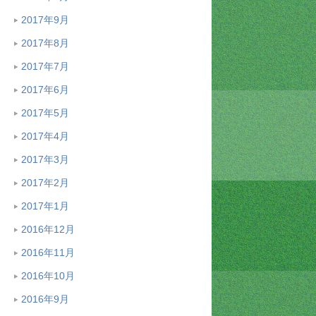
2017年9月
2017年8月
2017年7月
2017年6月
2017年5月
2017年4月
2017年3月
2017年2月
2017年1月
2016年12月
2016年11月
2016年10月
2016年9月