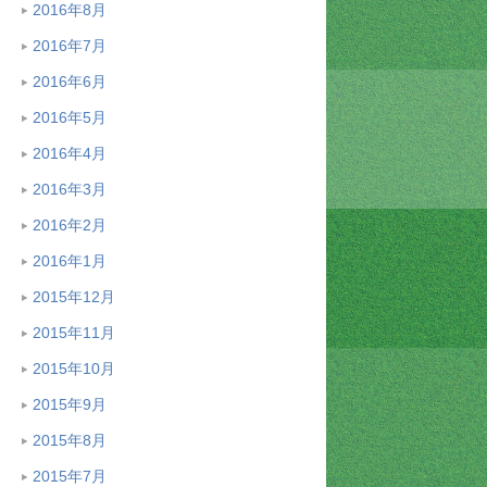
2016年8月
2016年7月
2016年6月
2016年5月
2016年4月
2016年3月
2016年2月
2016年1月
2015年12月
2015年11月
2015年10月
2015年9月
2015年8月
2015年7月