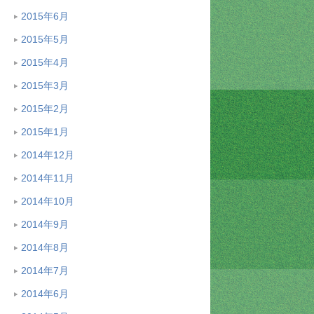
2015年6月
2015年5月
2015年4月
2015年3月
2015年2月
2015年1月
2014年12月
2014年11月
2014年10月
2014年9月
2014年8月
2014年7月
2014年6月