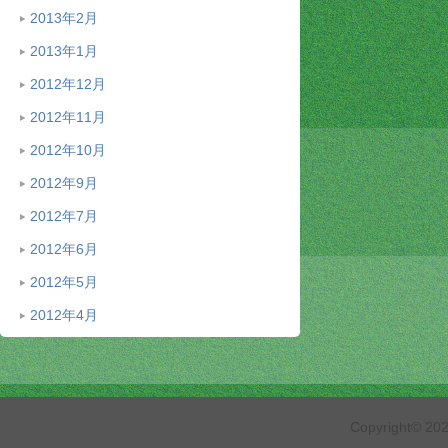
2013年2月
2013年1月
2012年12月
2012年11月
2012年10月
2012年9月
2012年7月
2012年6月
2012年5月
2012年4月
Copyright© 2026