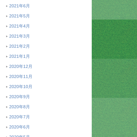
2021年6月
2021年5月
2021年4月
2021年3月
2021年2月
2021年1月
2020年12月
2020年11月
2020年10月
2020年9月
2020年8月
2020年7月
2020年6月
2020年5月