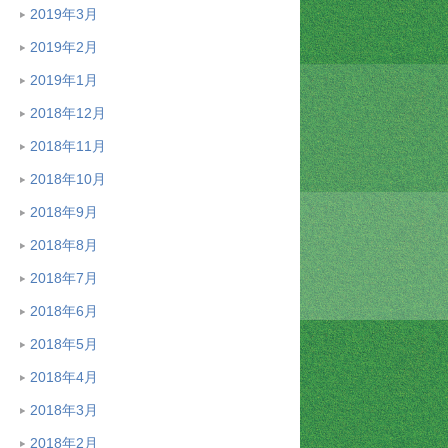
2019年3月
2019年2月
2019年1月
2018年12月
2018年11月
2018年10月
2018年9月
2018年8月
2018年7月
2018年6月
2018年5月
2018年4月
2018年3月
2018年2月