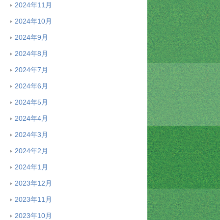
2024年11月
2024年10月
2024年9月
2024年8月
2024年7月
2024年6月
2024年5月
2024年4月
2024年3月
2024年2月
2024年1月
2023年12月
2023年11月
2023年10月