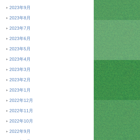
2023年9月
2023年8月
2023年7月
2023年6月
2023年5月
2023年4月
2023年3月
2023年2月
2023年1月
2022年12月
2022年11月
2022年10月
2022年9月