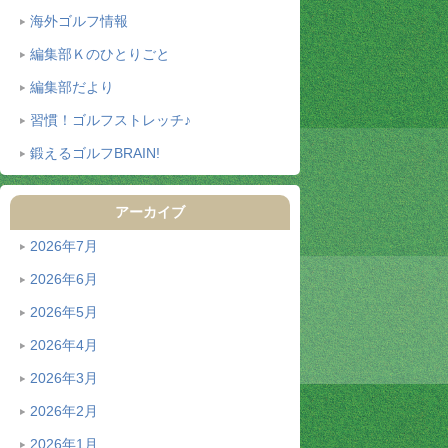
海外ゴルフ情報
編集部Ｋのひとりごと
編集部だより
習慣！ゴルフストレッチ♪
鍛えるゴルフBRAIN!
アーカイブ
2026年7月
2026年6月
2026年5月
2026年4月
2026年3月
2026年2月
2026年1月