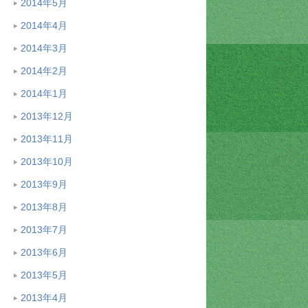
2014年5月
2014年4月
2014年3月
2014年2月
2014年1月
2013年12月
2013年11月
2013年10月
2013年9月
2013年8月
2013年7月
2013年6月
2013年5月
2013年4月