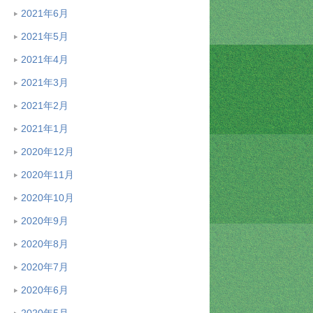
2021年6月
2021年5月
2021年4月
2021年3月
2021年2月
2021年1月
2020年12月
2020年11月
2020年10月
2020年9月
2020年8月
2020年7月
2020年6月
2020年5月