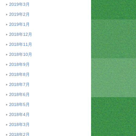
2019年3月
2019年2月
2019年1月
2018年12月
2018年11月
2018年10月
2018年9月
2018年8月
2018年7月
2018年6月
2018年5月
2018年4月
2018年3月
2018年2月