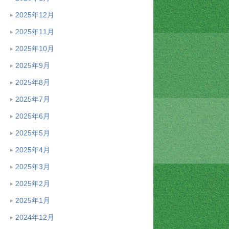
2025年12月
2025年11月
2025年10月
2025年9月
2025年8月
2025年7月
2025年6月
2025年5月
2025年4月
2025年3月
2025年2月
2025年1月
2024年12月