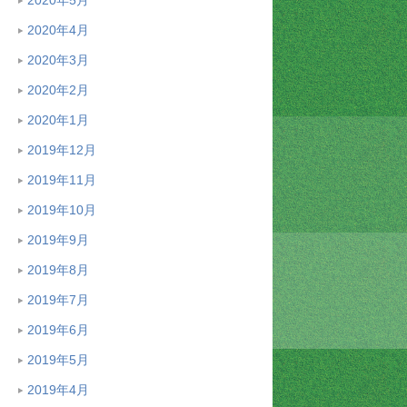
2020年4月
2020年3月
2020年2月
2020年1月
2019年12月
2019年11月
2019年10月
2019年9月
2019年8月
2019年7月
2019年6月
2019年5月
2019年4月