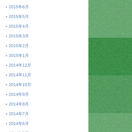
2015年6月
2015年5月
2015年4月
2015年3月
2015年2月
2015年1月
2014年12月
2014年11月
2014年10月
2014年9月
2014年8月
2014年7月
2014年6月