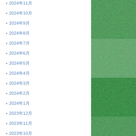
2024年11月
2024年10月
2024年9月
2024年8月
2024年7月
2024年6月
2024年5月
2024年4月
2024年3月
2024年2月
2024年1月
2023年12月
2023年11月
2023年10月