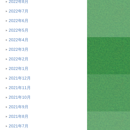
2022年8月
2022年7月
2022年6月
2022年5月
2022年4月
2022年3月
2022年2月
2022年1月
2021年12月
2021年11月
2021年10月
2021年9月
2021年8月
2021年7月