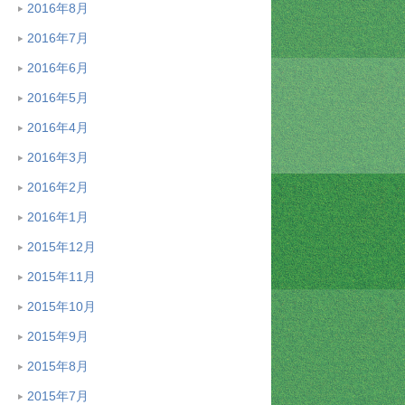
2016年8月
2016年7月
2016年6月
2016年5月
2016年4月
2016年3月
2016年2月
2016年1月
2015年12月
2015年11月
2015年10月
2015年9月
2015年8月
2015年7月