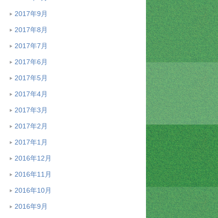
2017年9月
2017年8月
2017年7月
2017年6月
2017年5月
2017年4月
2017年3月
2017年2月
2017年1月
2016年12月
2016年11月
2016年10月
2016年9月