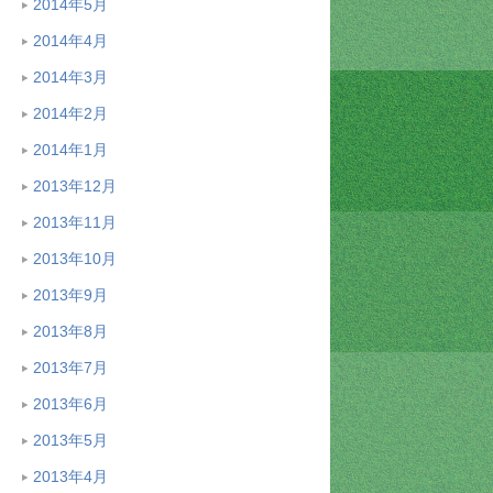
2014年5月
2014年4月
2014年3月
2014年2月
2014年1月
2013年12月
2013年11月
2013年10月
2013年9月
2013年8月
2013年7月
2013年6月
2013年5月
2013年4月