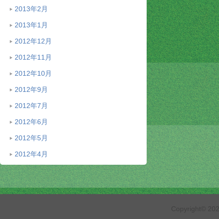
2013年2月
2013年1月
2012年12月
2012年11月
2012年10月
2012年9月
2012年7月
2012年6月
2012年5月
2012年4月
Copyright© 2026